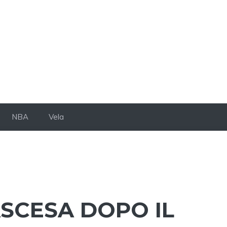
NBA
Vela
ASCESA DOPO IL