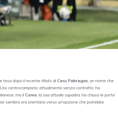
 tesa dopo il recente rifiuto di
Cesc Fabregas
, un nome che
i. L’ex centrocampista, attualmente senza contratto, ha
ilanese, ma il
Como
, la sua attuale squadra, ha chiuso le porte
Inter sembra ora orientarsi verso un’opzione che potrebbe