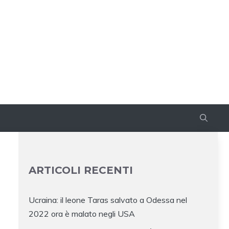
ARTICOLI RECENTI
Ucraina: il leone Taras salvato a Odessa nel
2022 ora è malato negli USA