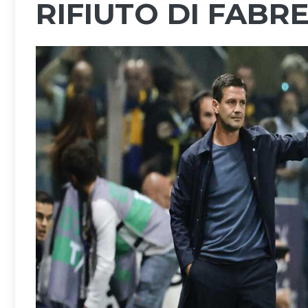
RIFIUTO DI FABR