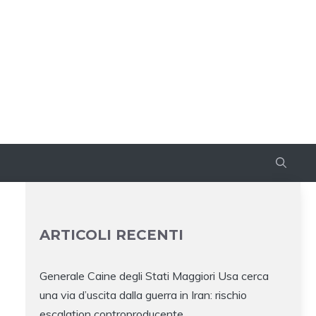
ARTICOLI RECENTI
Generale Caine degli Stati Maggiori Usa cerca
una via d’uscita dalla guerra in Iran: rischio
escalation controproducente