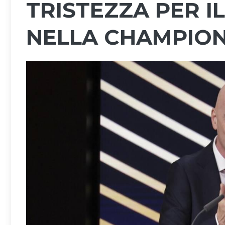
TRISTEZZA PER IL
NELLA CHAMPIO