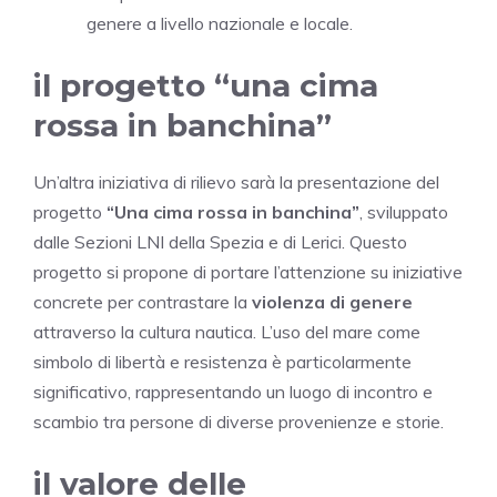
genere a livello nazionale e locale.
il progetto “una cima
rossa in banchina”
Un’altra iniziativa di rilievo sarà la presentazione del
progetto
“Una cima rossa in banchina”
, sviluppato
dalle Sezioni LNI della Spezia e di Lerici. Questo
progetto si propone di portare l’attenzione su iniziative
concrete per contrastare la
violenza di genere
attraverso la cultura nautica. L’uso del mare come
simbolo di libertà e resistenza è particolarmente
significativo, rappresentando un luogo di incontro e
scambio tra persone di diverse provenienze e storie.
il valore delle