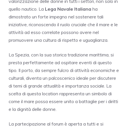
valorizzazione delle donne in tutti i settori, non solo in
quello nautico. La
Lega Navale Italiana
ha
dimostrato un forte impegno nel sostenere tali
iniziative, riconoscendo il ruolo cruciale che il mare e le
attività ad esso correlate possono avere nel
promuovere una cultura di rispetto e uguaglianza.
La Spezia, con la sua storica tradizione marittima, si
presta perfettamente ad ospitare eventi di questo
tipo. Il porto, da sempre fulcro di attività economiche e
culturali, diventa un palcoscenico ideale per discutere
di temi di grande attualità e importanza sociale. La
scelta di questa location rappresenta un simbolo di
come il mare possa essere unito a battaglie per i diritti
e la dignità delle donne.
La partecipazione al forum è aperta a tutti e si