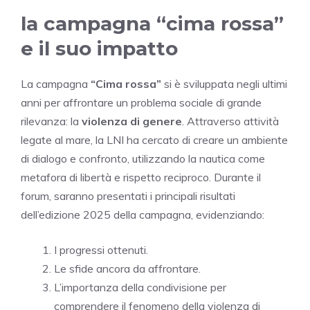
la campagna “cima rossa”
e il suo impatto
La campagna
“Cima rossa”
si è sviluppata negli ultimi
anni per affrontare un problema sociale di grande
rilevanza: la
violenza di genere
. Attraverso attività
legate al mare, la LNI ha cercato di creare un ambiente
di dialogo e confronto, utilizzando la nautica come
metafora di libertà e rispetto reciproco. Durante il
forum, saranno presentati i principali risultati
dell’edizione 2025 della campagna, evidenziando:
I progressi ottenuti.
Le sfide ancora da affrontare.
L’importanza della condivisione per
comprendere il fenomeno della violenza di