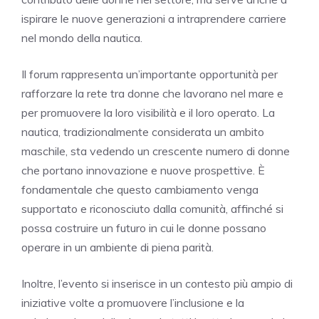
ispirare le nuove generazioni a intraprendere carriere
nel mondo della nautica.
Il forum rappresenta un’importante opportunità per
rafforzare la rete tra donne che lavorano nel mare e
per promuovere la loro visibilità e il loro operato. La
nautica, tradizionalmente considerata un ambito
maschile, sta vedendo un crescente numero di donne
che portano innovazione e nuove prospettive. È
fondamentale che questo cambiamento venga
supportato e riconosciuto dalla comunità, affinché si
possa costruire un futuro in cui le donne possano
operare in un ambiente di piena parità.
Inoltre, l’evento si inserisce in un contesto più ampio di
iniziative volte a promuovere l’inclusione e la