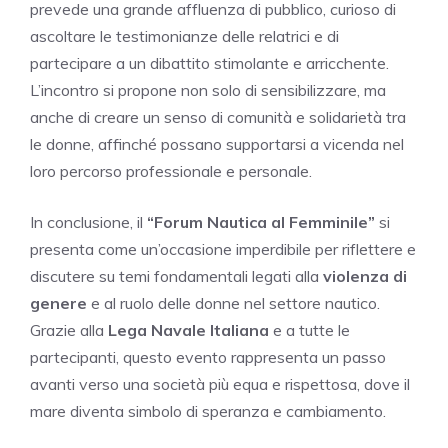
prevede una grande affluenza di pubblico, curioso di
ascoltare le testimonianze delle relatrici e di
partecipare a un dibattito stimolante e arricchente.
L’incontro si propone non solo di sensibilizzare, ma
anche di creare un senso di comunità e solidarietà tra
le donne, affinché possano supportarsi a vicenda nel
loro percorso professionale e personale.
In conclusione, il
“Forum Nautica al Femminile”
si
presenta come un’occasione imperdibile per riflettere e
discutere su temi fondamentali legati alla
violenza di
genere
e al ruolo delle donne nel settore nautico.
Grazie alla
Lega Navale Italiana
e a tutte le
partecipanti, questo evento rappresenta un passo
avanti verso una società più equa e rispettosa, dove il
mare diventa simbolo di speranza e cambiamento.