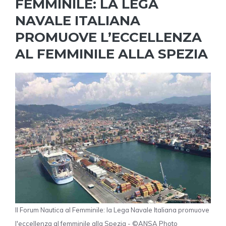
FEMMINILE: LA LEGA
NAVALE ITALIANA
PROMUOVE L’ECCELLENZA
AL FEMMINILE ALLA SPEZIA
Il Forum Nautica al Femminile: la Lega Navale Italiana promuove
l'eccellenza al femminile alla Spezia - ©ANSA Photo