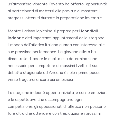
un’atmosfera vibrante, l’evento ha offerto l’opportunità
ai partecipanti di mettersi alla prova e di mostrare i
progressi ottenuti durante la preparazione invernale.
Mentre Larissa Iapichino si prepara per i
Mondiali
indoor
e altri importanti appuntamenti della stagione,
il mondo dell’atletica italiana guarda con interesse alle
sue prossime performance. La giovane atleta ha
dimostrato di avere le qualità e la determinazione
necessarie per competere ai massimi livelli, e il suo
debutto stagionale ad Ancona è solo il primo passo
verso traguardi ancora più ambiziosi.
La stagione indoor è appena iniziata, e con le emozioni
e le aspettative che accompagnano ogni
competizione, gli appassionati di atletica non possono
fare altro che attendere con trepidazione i prossimi