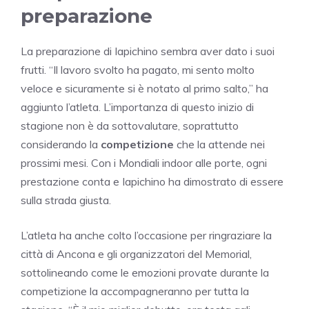
preparazione
La preparazione di Iapichino sembra aver dato i suoi
frutti. “Il lavoro svolto ha pagato, mi sento molto
veloce e sicuramente si è notato al primo salto,” ha
aggiunto l’atleta. L’importanza di questo inizio di
stagione non è da sottovalutare, soprattutto
considerando la
competizione
che la attende nei
prossimi mesi. Con i Mondiali indoor alle porte, ogni
prestazione conta e Iapichino ha dimostrato di essere
sulla strada giusta.
L’atleta ha anche colto l’occasione per ringraziare la
città di Ancona e gli organizzatori del Memorial,
sottolineando come le emozioni provate durante la
competizione la accompagneranno per tutta la