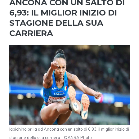
ANCONA CON UN SALTO DI
6,93: IL MIGLIOR INIZIO DI
STAGIONE DELLA SUA
CARRIERA
Iapichino brilla ad Ancona con un salto di 6,93: il miglior inizio di
stagione della sua carriera - ©ANSA Photo