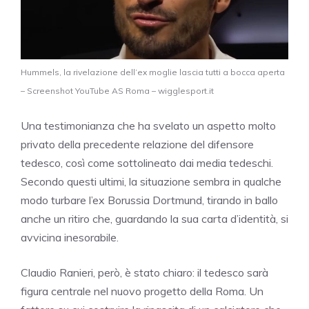
Hummels, la rivelazione dell’ex moglie lascia tutti a bocca aperta
– Screenshot YouTube AS Roma – wigglesport.it
Una testimonianza che ha svelato un aspetto molto
privato della precedente relazione del difensore
tedesco, così come sottolineato dai media tedeschi.
Secondo questi ultimi, la situazione sembra in qualche
modo turbare l’ex Borussia Dortmund, tirando in ballo
anche un ritiro che, guardando la sua carta d’identità, si
avvicina inesorabile.
Claudio Ranieri, però, è stato chiaro: il tedesco sarà
figura centrale nel nuovo progetto della Roma. Un