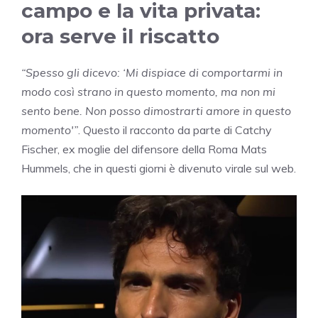
campo e la vita privata:
ora serve il riscatto
“Spesso gli dicevo: ‘Mi dispiace di comportarmi in
modo così strano in questo momento, ma non mi
sento bene. Non posso dimostrarti amore in questo
momento'”
. Questo il racconto da parte di Catchy
Fischer, ex moglie del difensore della Roma Mats
Hummels, che in questi giorni è divenuto virale sul web.