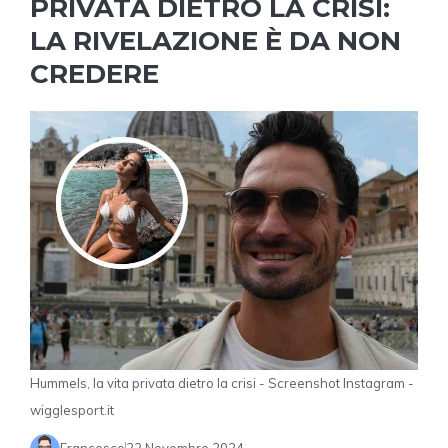
PRIVATA DIETRO LA CRISI:
LA RIVELAZIONE È DA NON
CREDERE
Hummels, la vita privata dietro la crisi - Screenshot Instagram -
wigglesport.it