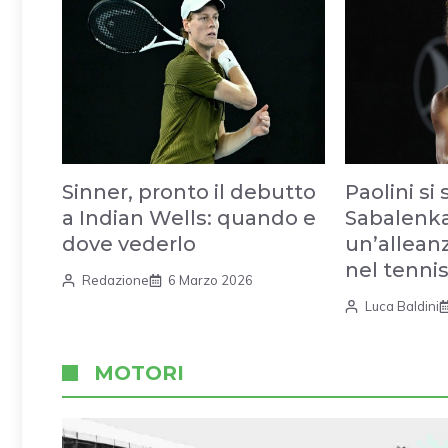
Sinner, pronto il debutto
Paolini si
a Indian Wells: quando e
Sabalenka
dove vederlo
un’allean
nel tenni
Redazione
6 Marzo 2026
Luca Baldini
MOTORI