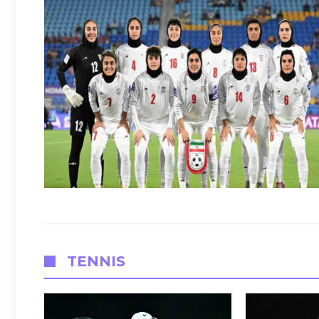
TENNIS