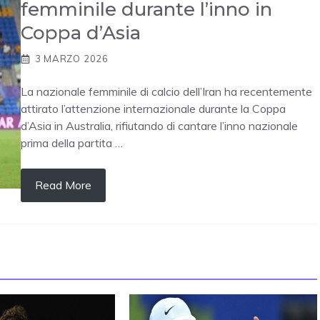
femminile durante l’inno in
Coppa d’Asia
3 MARZO 2026
La nazionale femminile di calcio dell’Iran ha recentemente
attirato l’attenzione internazionale durante la Coppa
d’Asia in Australia, rifiutando di cantare l’inno nazionale
prima della partita …
Read More