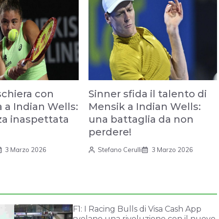
 schiera con
Sinner sfida il talento di
 a Indian Wells:
Mensik a Indian Wells:
za inaspettata
una battaglia da non
s
perdere!
3 Marzo 2026
Stefano Cerulli
3 Marzo 2026
F1: I Racing Bulls di Visa Cash App
svelano una rivoluzione con il nuovo