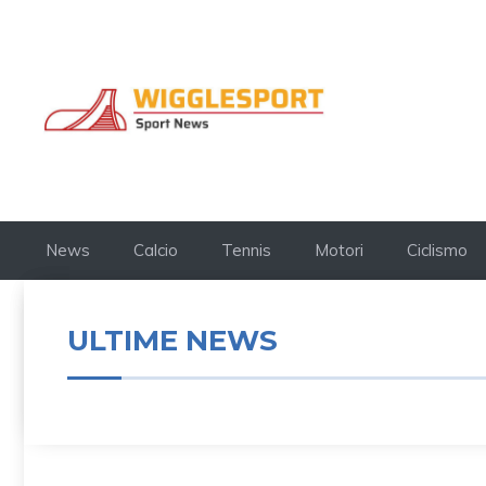
Vai
al
contenuto
News
Calcio
Tennis
Motori
Ciclismo
ULTIME NEWS