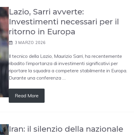
Lazio, Sarri avverte:
Investimenti necessari per il
ritorno in Europa
3 MARZO 2026
Il tecnico della Lazio, Maurizio Sarri, ha recentemente
ribadito l’importanza di investimenti significativi per
riportare la squadra a competere stabilmente in Europa.
Durante una conferenza …
Read More
Iran: il silenzio della nazionale