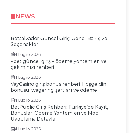
NEWS
Betsalvador Güncel Giriş: Genel Bakış ve
Seçenekler
4 Luglio 2026
vbet güncel giriş – ödeme yöntemleri ve
çekim hızı rehberi
4 Luglio 2026
VayCasino giriş bonus rehberi: Hoşgeldin
bonusu, wagering şartları ve ödeme
4 Luglio 2026
BetPublic Giriş Rehberi: Türkiye’de Kayıt,
Bonuslar, Ödeme Yöntemleri ve Mobil
Uygulama Detayları
4 Luglio 2026