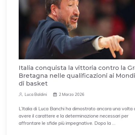
Italia conquista la vittoria contro la G
Bretagna nelle qualificazioni ai Mondi
di basket
Luca Baldini
2 Marzo 2026
L’Italia di Luca Banchi ha dimostrato ancora una volta 
avere il carattere e la determinazione necessari per
affrontare le sfide più impegnative. Dopo la …