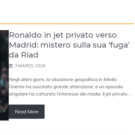
Ronaldo in jet privato verso
Madrid: mistero sulla sua ‘fuga’
da Riad
3 MARZO 2026
Negli ultimi giorni, la situazione geopolitica in Medio
Oriente ha suscitato grande attenzione, e un episodio
singolare ha catturato l’interesse dei media. Il jet privato …
Read More