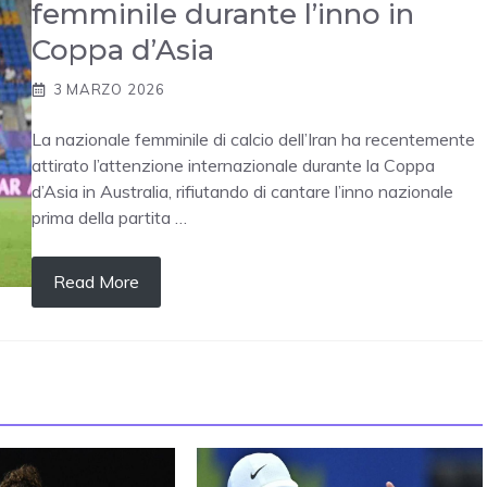
femminile durante l’inno in
Coppa d’Asia
3 MARZO 2026
La nazionale femminile di calcio dell’Iran ha recentemente
attirato l’attenzione internazionale durante la Coppa
d’Asia in Australia, rifiutando di cantare l’inno nazionale
prima della partita …
Read More