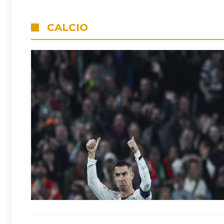
CALCIO