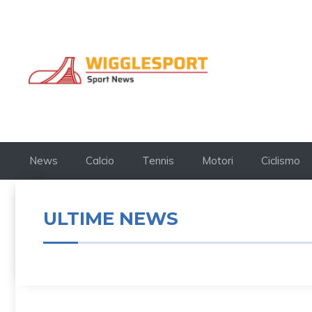
Vai
al
contenuto
News
Calcio
Tennis
Motori
Ciclismo
ULTIME NEWS