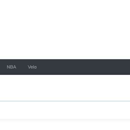
NBA
Vela