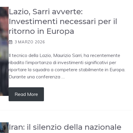
Lazio, Sarri avverte:
Investimenti necessari per il
ritorno in Europa
3 MARZO 2026
Il tecnico della Lazio, Maurizio Sarri, ha recentemente
ribadito l’importanza di investimenti significativi per
riportare la squadra a competere stabilmente in Europa.
Durante una conferenza …
Read More
Iran: il silenzio della nazionale