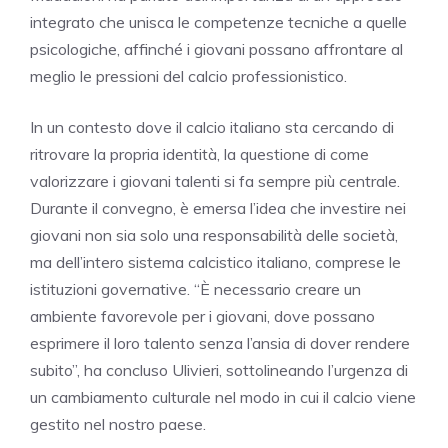
integrato che unisca le competenze tecniche a quelle
psicologiche, affinché i giovani possano affrontare al
meglio le pressioni del calcio professionistico.
In un contesto dove il calcio italiano sta cercando di
ritrovare la propria identità, la questione di come
valorizzare i giovani talenti si fa sempre più centrale.
Durante il convegno, è emersa l’idea che investire nei
giovani non sia solo una responsabilità delle società,
ma dell’intero sistema calcistico italiano, comprese le
istituzioni governative. “È necessario creare un
ambiente favorevole per i giovani, dove possano
esprimere il loro talento senza l’ansia di dover rendere
subito”, ha concluso Ulivieri, sottolineando l’urgenza di
un cambiamento culturale nel modo in cui il calcio viene
gestito nel nostro paese.