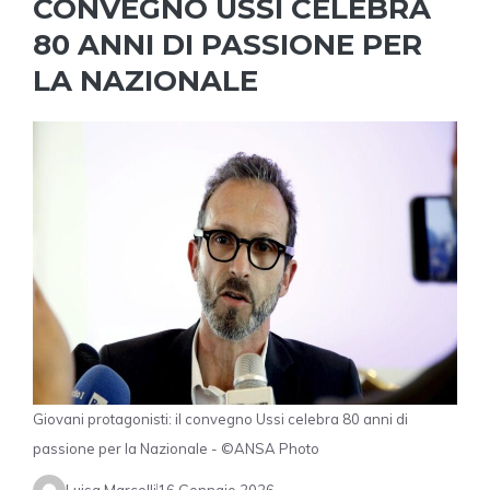
CONVEGNO USSI CELEBRA
80 ANNI DI PASSIONE PER
LA NAZIONALE
Giovani protagonisti: il convegno Ussi celebra 80 anni di
passione per la Nazionale - ©ANSA Photo