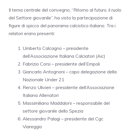
Il tema centrale del convegno, “Ritorno al futuro, il ruolo
del Settore giovanile”, ha visto la partecipazione di
figure di spicco del panorama calcistico italiano. Tra i
relatori erano presenti:
Umberto Calcagno – presidente
dell’Associazione Italiana Calciatori (Aic)
Fabrizio Corsi – presidente dell’Empoli
Giancarlo Antognoni – capo delegazione della
Nazionale Under 21
Renzo Ulivieri – presidente dell’Associazione
Italiana Allenatori
Massimiliano Maddaloni – responsabile del
settore giovanile dello Spezia
Alessandro Palagi – presidente del Cgc
Viareggio