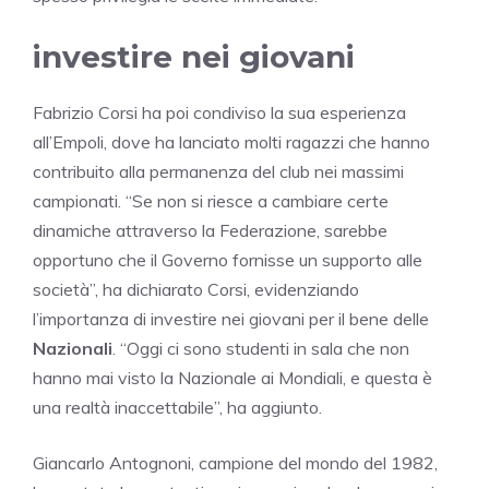
investire nei giovani
Fabrizio Corsi ha poi condiviso la sua esperienza
all’Empoli, dove ha lanciato molti ragazzi che hanno
contribuito alla permanenza del club nei massimi
campionati. “Se non si riesce a cambiare certe
dinamiche attraverso la Federazione, sarebbe
opportuno che il Governo fornisse un supporto alle
società”, ha dichiarato Corsi, evidenziando
l’importanza di investire nei giovani per il bene delle
Nazionali
. “Oggi ci sono studenti in sala che non
hanno mai visto la Nazionale ai Mondiali, e questa è
una realtà inaccettabile”, ha aggiunto.
Giancarlo Antognoni, campione del mondo del 1982,