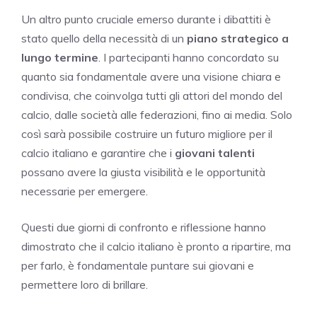
Un altro punto cruciale emerso durante i dibattiti è
stato quello della necessità di un
piano strategico a
lungo termine
. I partecipanti hanno concordato su
quanto sia fondamentale avere una visione chiara e
condivisa, che coinvolga tutti gli attori del mondo del
calcio, dalle società alle federazioni, fino ai media. Solo
così sarà possibile costruire un futuro migliore per il
calcio italiano e garantire che i
giovani talenti
possano avere la giusta visibilità e le opportunità
necessarie per emergere.
Questi due giorni di confronto e riflessione hanno
dimostrato che il calcio italiano è pronto a ripartire, ma
per farlo, è fondamentale puntare sui giovani e
permettere loro di brillare.