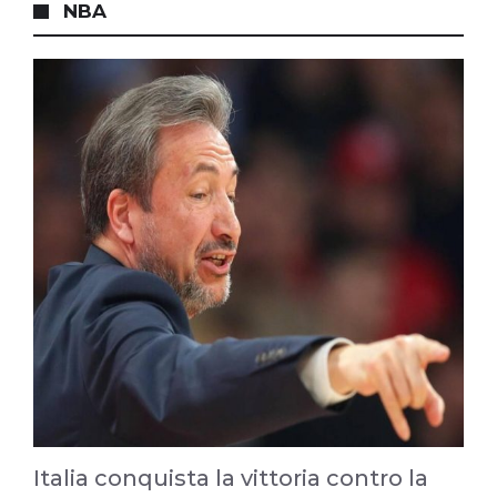
NBA
Italia conquista la vittoria contro la