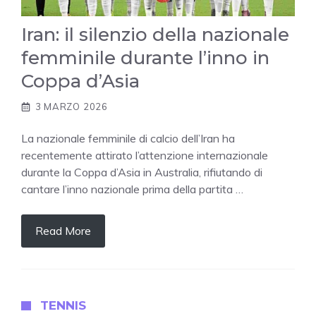
Iran: il silenzio della nazionale
femminile durante l’inno in
Coppa d’Asia
3 MARZO 2026
La nazionale femminile di calcio dell’Iran ha
recentemente attirato l’attenzione internazionale
durante la Coppa d’Asia in Australia, rifiutando di
cantare l’inno nazionale prima della partita …
Read More
TENNIS