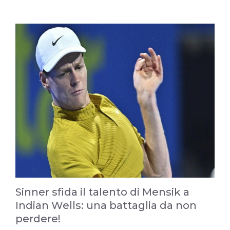
Sinner sfida il talento di Mensik a
Indian Wells: una battaglia da non
perdere!