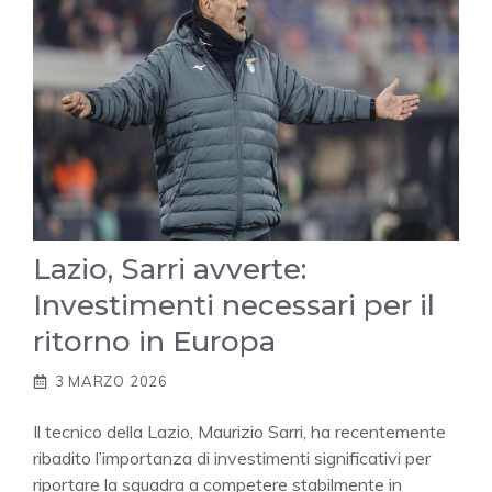
Lazio, Sarri avverte:
Investimenti necessari per il
ritorno in Europa
3 MARZO 2026
Il tecnico della Lazio, Maurizio Sarri, ha recentemente
ribadito l’importanza di investimenti significativi per
riportare la squadra a competere stabilmente in