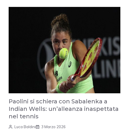
Paolini si schiera con Sabalenka a
Indian Wells: un’alleanza inaspettata
nel tennis
Luca Baldini
3 Marzo 2026