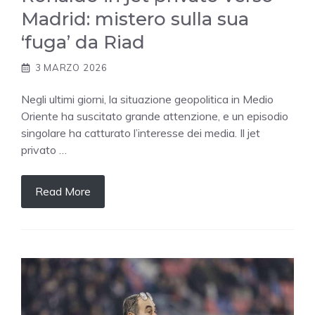
Madrid: mistero sulla sua
‘fuga’ da Riad
3 MARZO 2026
Negli ultimi giorni, la situazione geopolitica in Medio
Oriente ha suscitato grande attenzione, e un episodio
singolare ha catturato l’interesse dei media. Il jet
privato …
Read More