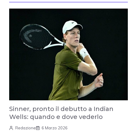
Sinner, pronto il debutto a Indian
Wells: quando e dove vederlo
Redazione
6 Marzo 2026