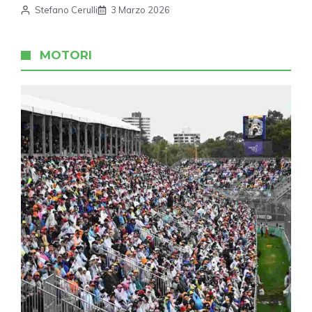
Stefano Cerulli
3 Marzo 2026
MOTORI