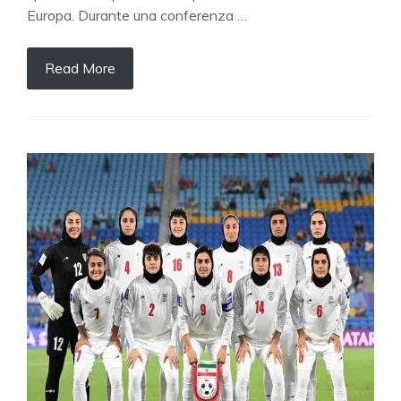
Europa. Durante una conferenza …
Read More