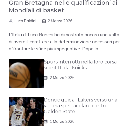
Gran Bretagna nelle qualificazioni ai
Mondiali di basket
Luca Baldini
2 Marzo 2026
L’Italia di Luca Banchi ha dimostrato ancora una volta
di avere il carattere e la determinazione necessari per
affrontare le sfide più impegnative. Dopo la …
Spurs interrotti nella loro corsa:
sconfitti dai Knicks
2 Marzo 2026
Doncic guida i Lakers verso una
vittoria spettacolare contro
Golden State
1 Marzo 2026