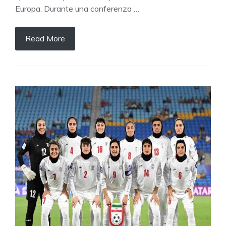
Europa. Durante una conferenza …
Read More