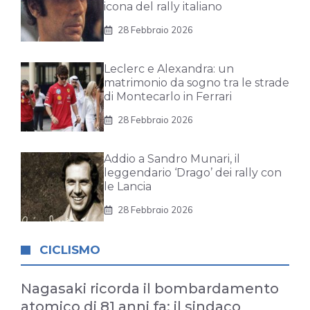
icona del rally italiano
28 Febbraio 2026
Leclerc e Alexandra: un
matrimonio da sogno tra le strade
di Montecarlo in Ferrari
28 Febbraio 2026
Addio a Sandro Munari, il
leggendario ‘Drago’ dei rally con
le Lancia
28 Febbraio 2026
CICLISMO
Nagasaki ricorda il bombardamento
atomico di 81 anni fa: il sindaco