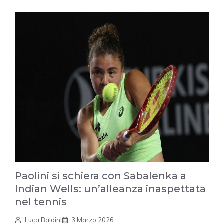
Paolini si schiera con Sabalenka a
Indian Wells: un’alleanza inaspettata
nel tennis
Luca Baldini
3 Marzo 2026