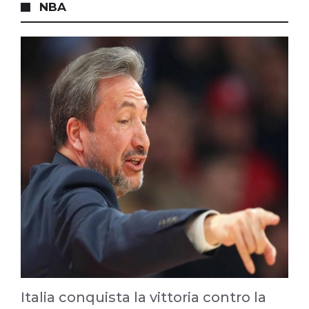
NBA
Italia conquista la vittoria contro la