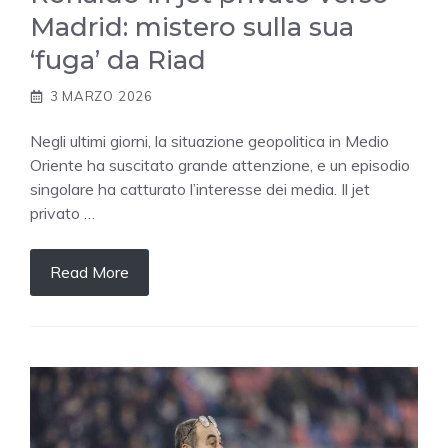
Madrid: mistero sulla sua
‘fuga’ da Riad
3 MARZO 2026
Negli ultimi giorni, la situazione geopolitica in Medio
Oriente ha suscitato grande attenzione, e un episodio
singolare ha catturato l’interesse dei media. Il jet
privato …
Read More