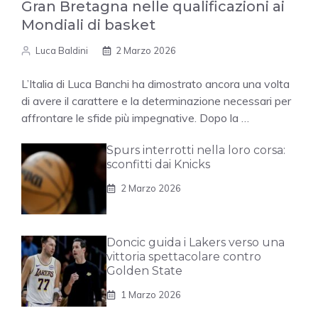
Gran Bretagna nelle qualificazioni ai
Mondiali di basket
Luca Baldini
2 Marzo 2026
L’Italia di Luca Banchi ha dimostrato ancora una volta
di avere il carattere e la determinazione necessari per
affrontare le sfide più impegnative. Dopo la …
Spurs interrotti nella loro corsa:
sconfitti dai Knicks
2 Marzo 2026
Doncic guida i Lakers verso una
vittoria spettacolare contro
Golden State
1 Marzo 2026