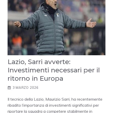
Lazio, Sarri avverte:
Investimenti necessari per il
ritorno in Europa
3 MARZO 2026
Il tecnico della Lazio, Maurizio Sarri, ha recentemente
ribadito l’importanza di investimenti significativi per
riportare la squadra a competere stabilmente in