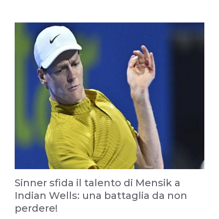
Sinner sfida il talento di Mensik a
Indian Wells: una battaglia da non
perdere!