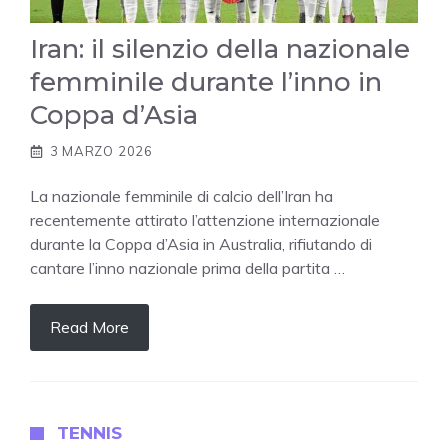
Iran: il silenzio della nazionale
femminile durante l’inno in
Coppa d’Asia
3 MARZO 2026
La nazionale femminile di calcio dell’Iran ha
recentemente attirato l’attenzione internazionale
durante la Coppa d’Asia in Australia, rifiutando di
cantare l’inno nazionale prima della partita …
Read More
TENNIS