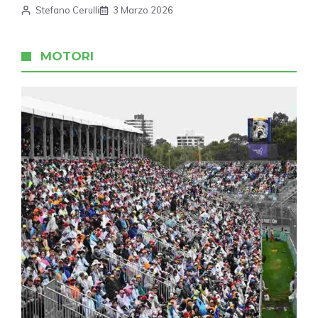
Stefano Cerulli
3 Marzo 2026
MOTORI