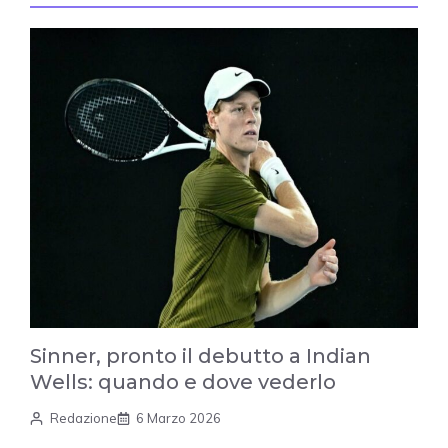
Sinner, pronto il debutto a Indian
Wells: quando e dove vederlo
Redazione
6 Marzo 2026