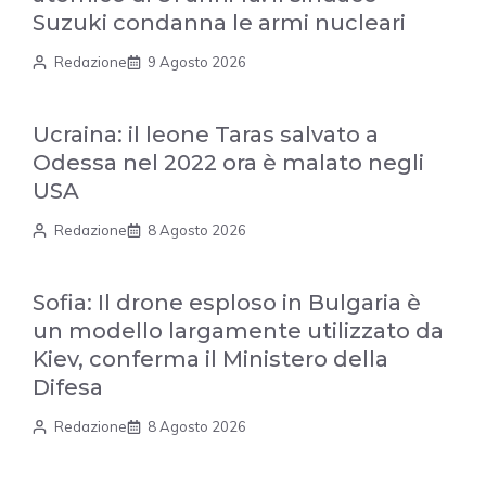
Suzuki condanna le armi nucleari
Redazione
9 Agosto 2026
Ucraina: il leone Taras salvato a
Odessa nel 2022 ora è malato negli
USA
Redazione
8 Agosto 2026
Sofia: Il drone esploso in Bulgaria è
un modello largamente utilizzato da
Kiev, conferma il Ministero della
Difesa
Redazione
8 Agosto 2026