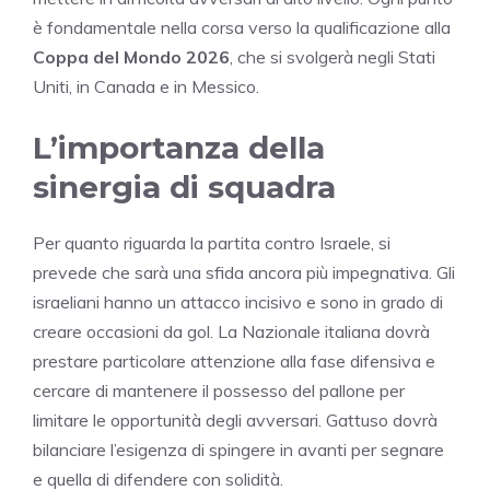
è fondamentale nella corsa verso la qualificazione alla
Coppa del Mondo 2026
, che si svolgerà negli Stati
Uniti, in Canada e in Messico.
L’importanza della
sinergia di squadra
Per quanto riguarda la partita contro Israele, si
prevede che sarà una sfida ancora più impegnativa. Gli
israeliani hanno un attacco incisivo e sono in grado di
creare occasioni da gol. La Nazionale italiana dovrà
prestare particolare attenzione alla fase difensiva e
cercare di mantenere il possesso del pallone per
limitare le opportunità degli avversari. Gattuso dovrà
bilanciare l’esigenza di spingere in avanti per segnare
e quella di difendere con solidità.