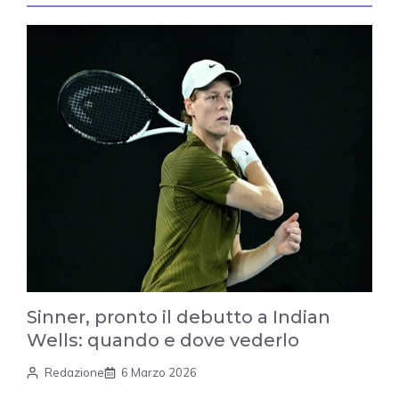
Sinner, pronto il debutto a Indian
Wells: quando e dove vederlo
Redazione
6 Marzo 2026