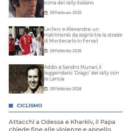
icona del rally italiano
28 Febbraio 2026
Leclerc e Alexandra: un
matrimonio da sogno tra le strade
di Montecarlo in Ferrari
28 Febbraio 2026
Addio a Sandro Munari, il
leggendario ‘Drago’ dei rally con
le Lancia
28 Febbraio 2026
CICLISMO
Attacchi a Odessa e Kharkiv, il Papa
chiede fine alle violenze e appello