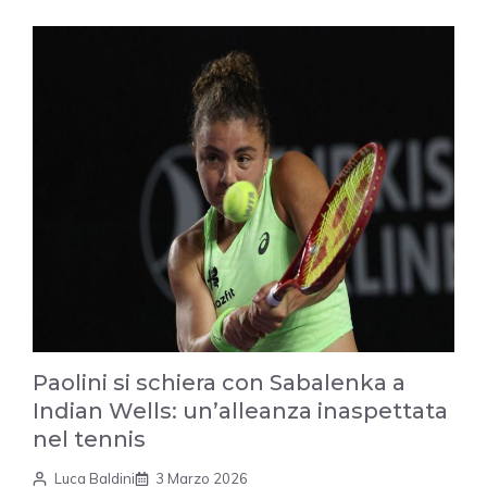
Paolini si schiera con Sabalenka a
Indian Wells: un’alleanza inaspettata
nel tennis
Luca Baldini
3 Marzo 2026