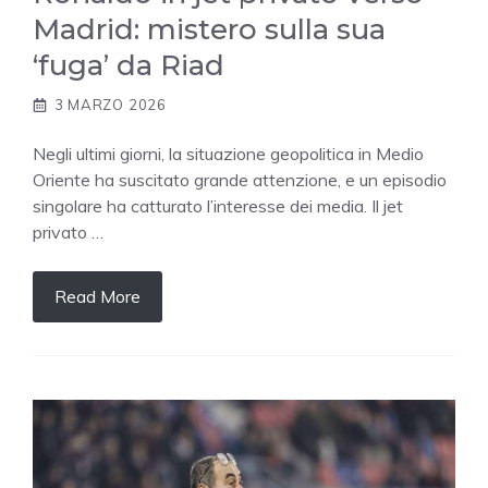
Madrid: mistero sulla sua
‘fuga’ da Riad
3 MARZO 2026
Negli ultimi giorni, la situazione geopolitica in Medio
Oriente ha suscitato grande attenzione, e un episodio
singolare ha catturato l’interesse dei media. Il jet
privato …
Read More