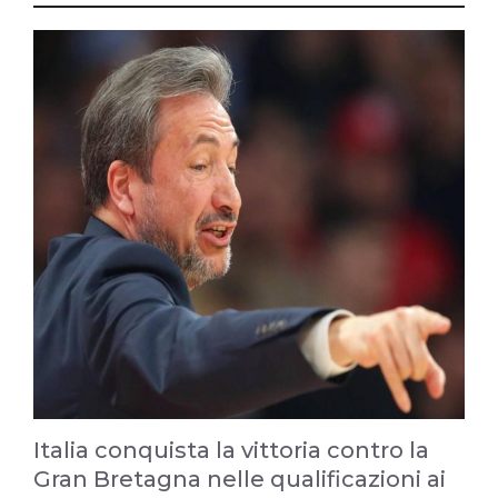
Italia conquista la vittoria contro la
Gran Bretagna nelle qualificazioni ai