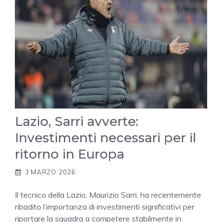
Lazio, Sarri avverte:
Investimenti necessari per il
ritorno in Europa
3 MARZO 2026
Il tecnico della Lazio, Maurizio Sarri, ha recentemente
ribadito l’importanza di investimenti significativi per
riportare la squadra a competere stabilmente in