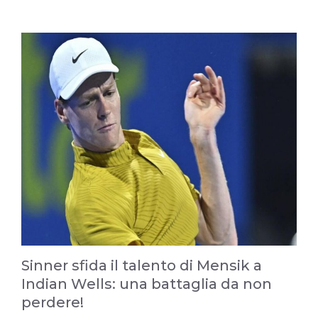
Sinner sfida il talento di Mensik a
Indian Wells: una battaglia da non
perdere!