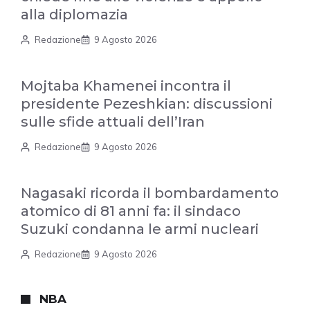
alla diplomazia
Redazione
9 Agosto 2026
Mojtaba Khamenei incontra il
presidente Pezeshkian: discussioni
sulle sfide attuali dell’Iran
Redazione
9 Agosto 2026
Nagasaki ricorda il bombardamento
atomico di 81 anni fa: il sindaco
Suzuki condanna le armi nucleari
Redazione
9 Agosto 2026
NBA