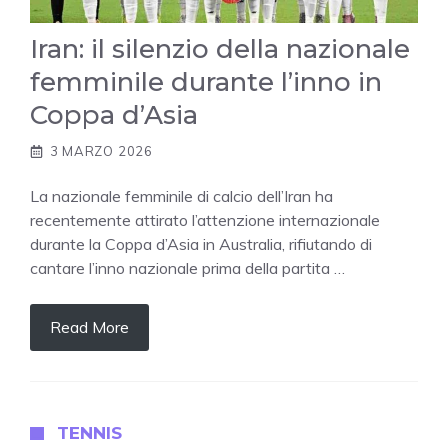
Iran: il silenzio della nazionale
femminile durante l’inno in
Coppa d’Asia
3 MARZO 2026
La nazionale femminile di calcio dell’Iran ha
recentemente attirato l’attenzione internazionale
durante la Coppa d’Asia in Australia, rifiutando di
cantare l’inno nazionale prima della partita …
Read More
TENNIS