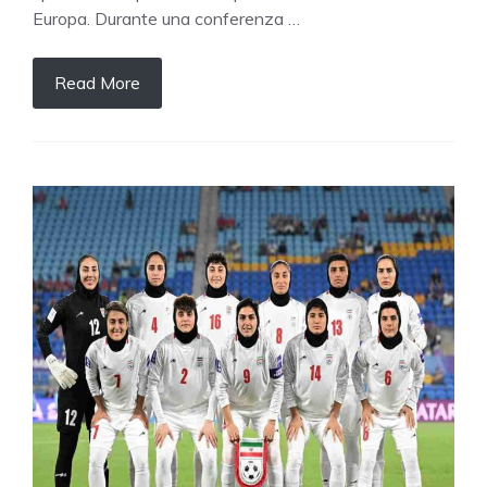
Europa. Durante una conferenza …
Read More