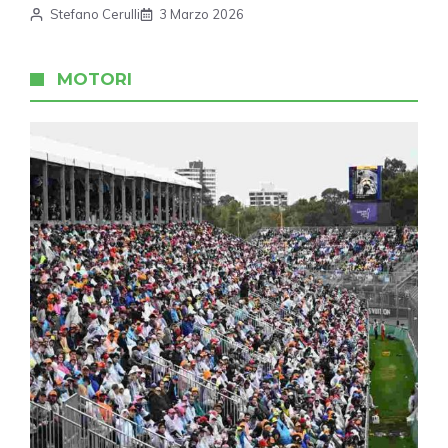
Stefano Cerulli
3 Marzo 2026
MOTORI