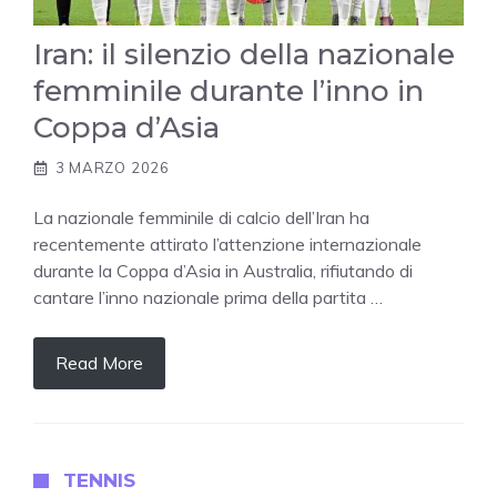
Iran: il silenzio della nazionale
femminile durante l’inno in
Coppa d’Asia
3 MARZO 2026
La nazionale femminile di calcio dell’Iran ha
recentemente attirato l’attenzione internazionale
durante la Coppa d’Asia in Australia, rifiutando di
cantare l’inno nazionale prima della partita …
Read More
TENNIS