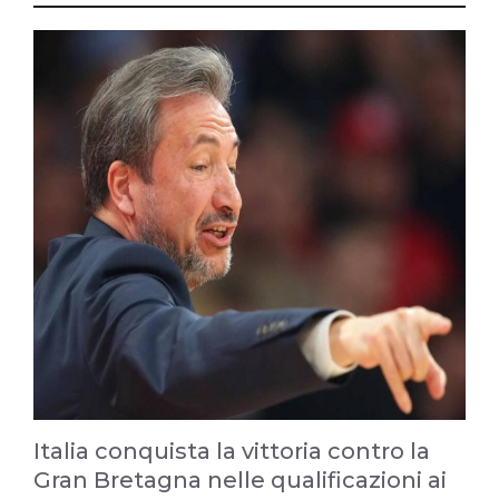
Italia conquista la vittoria contro la
Gran Bretagna nelle qualificazioni ai