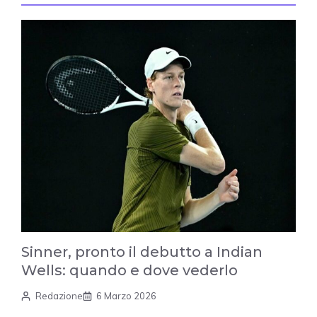
Sinner, pronto il debutto a Indian
Wells: quando e dove vederlo
Redazione
6 Marzo 2026