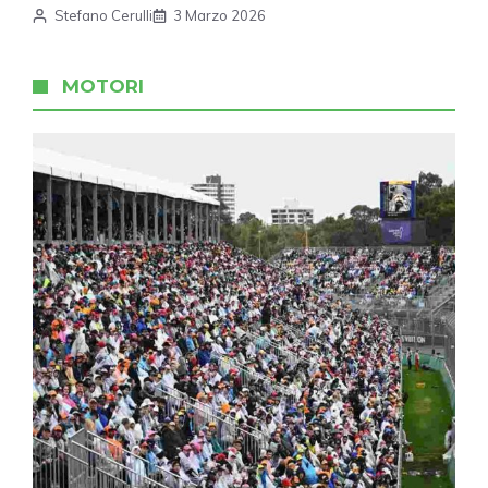
Stefano Cerulli
3 Marzo 2026
MOTORI