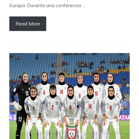
Europa. Durante una conferenza …
Read More