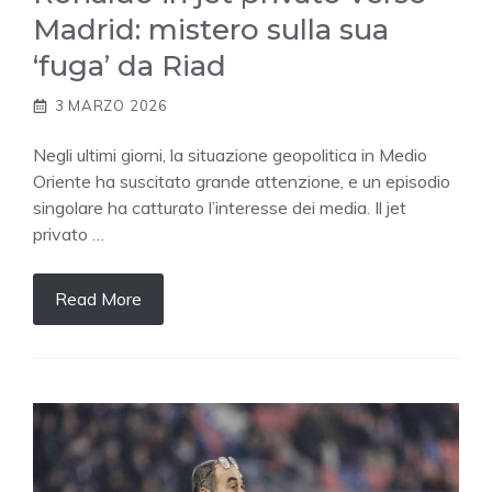
Madrid: mistero sulla sua
‘fuga’ da Riad
3 MARZO 2026
Negli ultimi giorni, la situazione geopolitica in Medio
Oriente ha suscitato grande attenzione, e un episodio
singolare ha catturato l’interesse dei media. Il jet
privato …
Read More