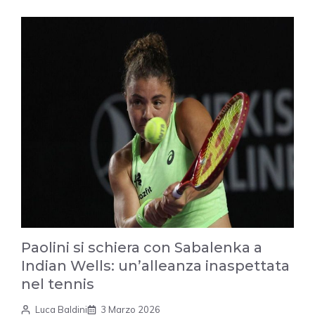
Paolini si schiera con Sabalenka a
Indian Wells: un’alleanza inaspettata
nel tennis
Luca Baldini
3 Marzo 2026