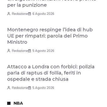
per la punizione
Redazione
6 Agosto 2026
Montenegro respinge l’idea di hub
UE per rimpatri: parola del Primo
Ministro
Redazione
5 Agosto 2026
Attacco a Londra con forbici: polizia
parla di raptus di follia, feriti in
ospedale e strada chiusa
Redazione
5 Agosto 2026
NBA