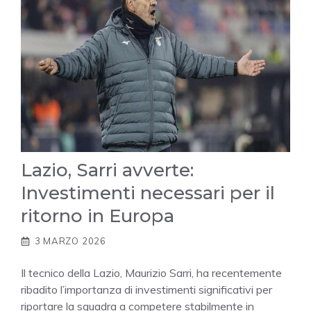
Lazio, Sarri avverte:
Investimenti necessari per il
ritorno in Europa
3 MARZO 2026
Il tecnico della Lazio, Maurizio Sarri, ha recentemente
ribadito l’importanza di investimenti significativi per
riportare la squadra a competere stabilmente in