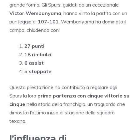
grande forma. Gli Spurs, guidati da un eccezionale
Victor Wembanyama
, hanno vinto la partita con un
punteggio di
107-101
. Wembanyama ha dominato il
campo, chiudendo con:
27 punti
18 rimbalzi
6 assist
5 stoppate
Questa prestazione ha contribuito a regalare agli
Spurs la loro
prima partenza con cinque vittorie su
cinque
nella storia della franchigia, un traguardo che
dimostra l’ottimo inizio di stagione della squadra
texana.
l’influenza di