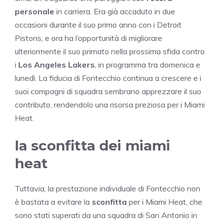
personale
in carriera. Era già accaduto in due
occasioni durante il suo primo anno con i Detroit
Pistons, e ora ha l’opportunità di migliorare
ulteriormente il suo primato nella prossima sfida contro
i
Los Angeles Lakers
, in programma tra domenica e
lunedì. La fiducia di Fontecchio continua a crescere e i
suoi compagni di squadra sembrano apprezzare il suo
contributo, rendendolo una risorsa preziosa per i Miami
Heat.
la sconfitta dei miami
heat
Tuttavia, la prestazione individuale di Fontecchio non
è bastata a evitare la
sconfitta
per i Miami Heat, che
sono stati superati da una squadra di San Antonio in