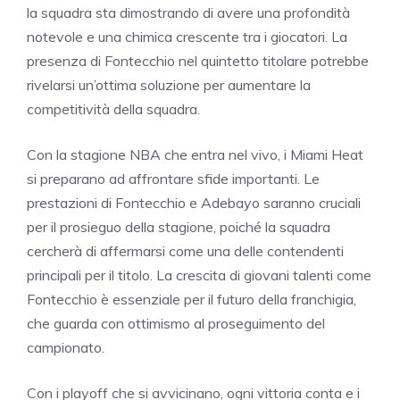
la squadra sta dimostrando di avere una profondità
notevole e una chimica crescente tra i giocatori. La
presenza di Fontecchio nel quintetto titolare potrebbe
rivelarsi un’ottima soluzione per aumentare la
competitività della squadra.
Con la stagione NBA che entra nel vivo, i Miami Heat
si preparano ad affrontare sfide importanti. Le
prestazioni di Fontecchio e Adebayo saranno cruciali
per il prosieguo della stagione, poiché la squadra
cercherà di affermarsi come una delle contendenti
principali per il titolo. La crescita di giovani talenti come
Fontecchio è essenziale per il futuro della franchigia,
che guarda con ottimismo al proseguimento del
campionato.
Con i playoff che si avvicinano, ogni vittoria conta e i