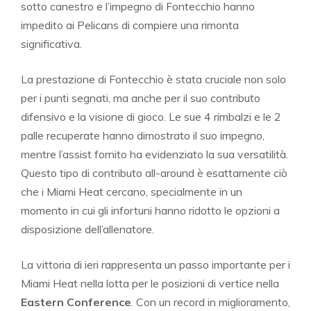
sotto canestro e l’impegno di Fontecchio hanno
impedito ai Pelicans di compiere una rimonta
significativa.
La prestazione di Fontecchio è stata cruciale non solo
per i punti segnati, ma anche per il suo contributo
difensivo e la visione di gioco. Le sue 4 rimbalzi e le 2
palle recuperate hanno dimostrato il suo impegno,
mentre l’assist fornito ha evidenziato la sua versatilità.
Questo tipo di contributo all-around è esattamente ciò
che i Miami Heat cercano, specialmente in un
momento in cui gli infortuni hanno ridotto le opzioni a
disposizione dell’allenatore.
La vittoria di ieri rappresenta un passo importante per i
Miami Heat nella lotta per le posizioni di vertice nella
Eastern Conference
. Con un record in miglioramento,