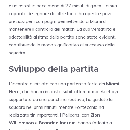
e un assist in poco meno di 27 minuti di gioco. La sua
capacità di segnare da oltre l’arco ha aperto spazi
preziosi per i compagni, permettendo a Miami di
mantenere il controllo del match. La sua versatilità e
adattabilità al ritmo della partita sono state evidenti,
contribuendo in modo significativo al successo della
squadra.
Sviluppo della partita
L’incontro è iniziato con una partenza forte dei
Miami
Heat
, che hanno imposto subito il loro ritmo. Adebayo,
supportato da una panchina reattiva, ha guidato la
squadra nei primi minuti, mentre Fontecchio ha
realizzato tiri importanti. I Pelicans, con
Zion
Williamson
e
Brandon Ingram
, hanno faticato a