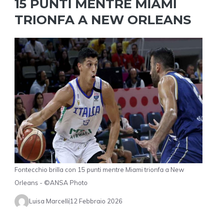
15 PUNTI MENTRE MIAMI
TRIONFA A NEW ORLEANS
Fontecchio brilla con 15 punti mentre Miami trionfa a New
Orleans - ©ANSA Photo
Luisa Marcelli
12 Febbraio 2026