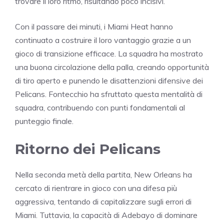
trovare il loro ritmo, risultando poco incisivi.
Con il passare dei minuti, i Miami Heat hanno
continuato a costruire il loro vantaggio grazie a un
gioco di transizione efficace. La squadra ha mostrato
una buona circolazione della palla, creando opportunità
di tiro aperto e punendo le disattenzioni difensive dei
Pelicans. Fontecchio ha sfruttato questa mentalità di
squadra, contribuendo con punti fondamentali al
punteggio finale.
Ritorno dei Pelicans
Nella seconda metà della partita, New Orleans ha
cercato di rientrare in gioco con una difesa più
aggressiva, tentando di capitalizzare sugli errori di
Miami. Tuttavia, la capacità di Adebayo di dominare