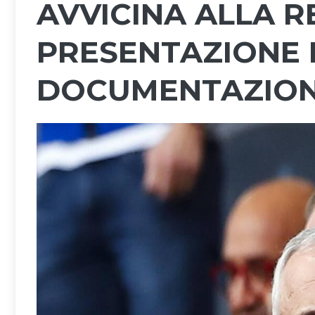
AVVICINA ALLA R
PRESENTAZIONE 
DOCUMENTAZION