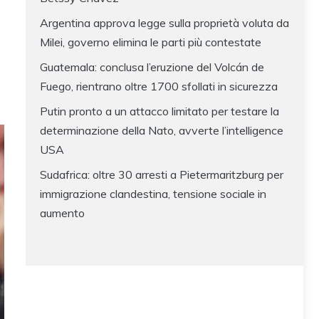
Argentina approva legge sulla proprietà voluta da
Milei, governo elimina le parti più contestate
Guatemala: conclusa l’eruzione del Volcán de
Fuego, rientrano oltre 1700 sfollati in sicurezza
Putin pronto a un attacco limitato per testare la
determinazione della Nato, avverte l’intelligence
USA
Sudafrica: oltre 30 arresti a Pietermaritzburg per
immigrazione clandestina, tensione sociale in
aumento