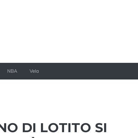
NBA
Vela
NO DI LOTITO SI