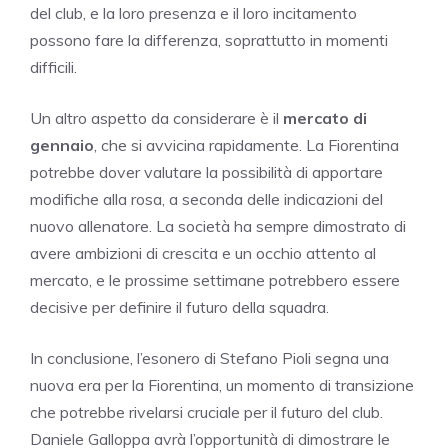
del club, e la loro presenza e il loro incitamento
possono fare la differenza, soprattutto in momenti
difficili.
Un altro aspetto da considerare è il
mercato di
gennaio
, che si avvicina rapidamente. La Fiorentina
potrebbe dover valutare la possibilità di apportare
modifiche alla rosa, a seconda delle indicazioni del
nuovo allenatore. La società ha sempre dimostrato di
avere ambizioni di crescita e un occhio attento al
mercato, e le prossime settimane potrebbero essere
decisive per definire il futuro della squadra.
In conclusione, l’esonero di Stefano Pioli segna una
nuova era per la Fiorentina, un momento di transizione
che potrebbe rivelarsi cruciale per il futuro del club.
Daniele Galloppa avrà l’opportunità di dimostrare le