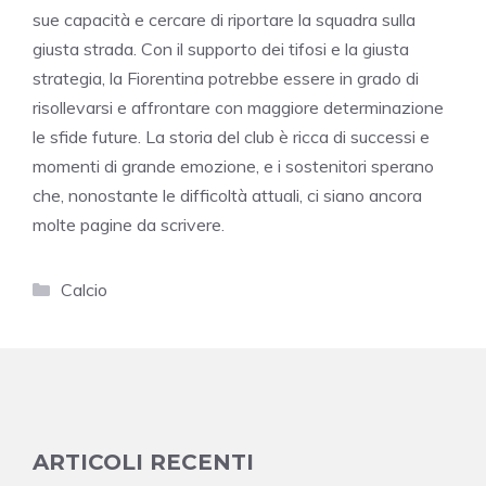
sue capacità e cercare di riportare la squadra sulla
giusta strada. Con il supporto dei tifosi e la giusta
strategia, la Fiorentina potrebbe essere in grado di
risollevarsi e affrontare con maggiore determinazione
le sfide future. La storia del club è ricca di successi e
momenti di grande emozione, e i sostenitori sperano
che, nonostante le difficoltà attuali, ci siano ancora
molte pagine da scrivere.
Categorie
Calcio
ARTICOLI RECENTI