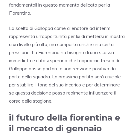
fondamentali in questo momento delicato per la
Fiorentina.
La scelta di Galloppa come allenatore ad interim
rappresenta un’opportunità per lui di mettersi in mostra
a un livello più alto, ma comporta anche una certa
pressione. La Fiorentina ha bisogno di una scossa
immediata e i tifosi sperano che l’approccio fresco di
Galloppa possa portare a una reazione positiva da
parte della squadra. La prossima partita sarà cruciale
per stabilire il tono del suo incarico e per determinare
se questa decisione possa realmente influenzare il
corso della stagione.
il futuro della fiorentina e
il mercato di gennaio