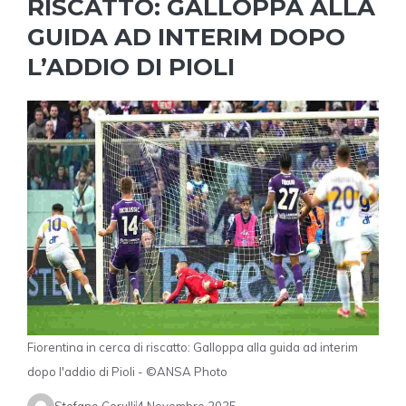
RISCATTO: GALLOPPA ALLA
GUIDA AD INTERIM DOPO
L’ADDIO DI PIOLI
Fiorentina in cerca di riscatto: Galloppa alla guida ad interim
dopo l'addio di Pioli - ©ANSA Photo