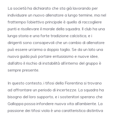
La società ha dichiarato che sta già lavorando per
individuare un nuovo allenatore a lungo termine, ma nel
frattempo l’obiettivo principale è quello di raccogliere
punti e risollevare il morale della squadra. Il club ha una
lunga storia e una forte tradizione calcistica, e i
dirigenti sono consapevoli che un cambio di allenatore
può essere un’arma a doppio taglio. Se da un lato una
nuova guida può portare entusiasmo e nuove idee,
dall’altro il rischio di instabilità all’interno del gruppo è
sempre presente.
In questo contesto, i tifosi della Fiorentina si trovano
ad affrontare un periodo di incertezze. La squadra ha
bisogno del loro supporto, e i sostenitori sperano che
Galloppa possa infondere nuova vita all’ambiente. La
passione dei tifosi viola è una caratteristica distintiva