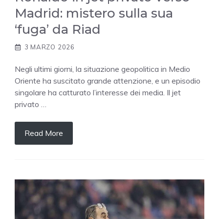
Madrid: mistero sulla sua
‘fuga’ da Riad
3 MARZO 2026
Negli ultimi giorni, la situazione geopolitica in Medio
Oriente ha suscitato grande attenzione, e un episodio
singolare ha catturato l’interesse dei media. Il jet
privato …
Read More