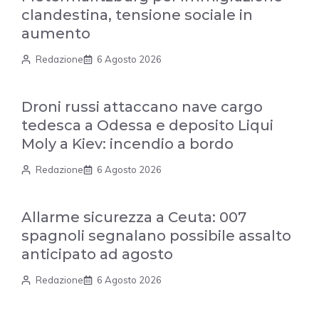
clandestina, tensione sociale in
aumento
Redazione
6 Agosto 2026
Droni russi attaccano nave cargo
tedesca a Odessa e deposito Liqui
Moly a Kiev: incendio a bordo
Redazione
6 Agosto 2026
Allarme sicurezza a Ceuta: 007
spagnoli segnalano possibile assalto
anticipato ad agosto
Redazione
6 Agosto 2026