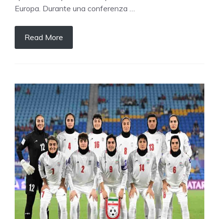
Europa. Durante una conferenza …
Read More