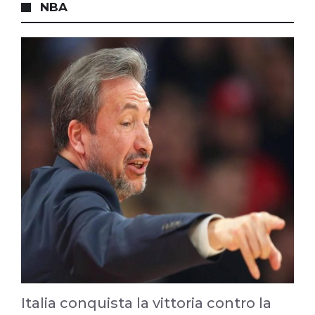
NBA
Italia conquista la vittoria contro la