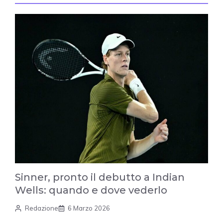
Sinner, pronto il debutto a Indian
Wells: quando e dove vederlo
Redazione
6 Marzo 2026