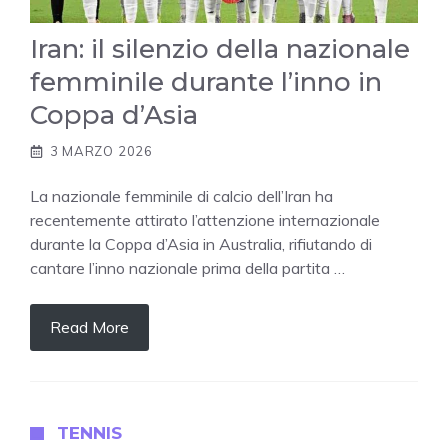
Iran: il silenzio della nazionale
femminile durante l’inno in
Coppa d’Asia
3 MARZO 2026
La nazionale femminile di calcio dell’Iran ha
recentemente attirato l’attenzione internazionale
durante la Coppa d’Asia in Australia, rifiutando di
cantare l’inno nazionale prima della partita …
Read More
TENNIS