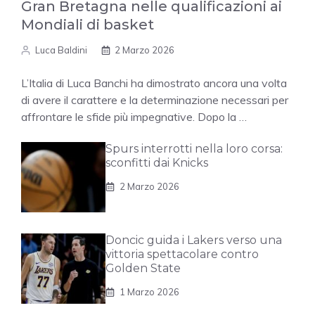
Gran Bretagna nelle qualificazioni ai
Mondiali di basket
Luca Baldini
2 Marzo 2026
L’Italia di Luca Banchi ha dimostrato ancora una volta
di avere il carattere e la determinazione necessari per
affrontare le sfide più impegnative. Dopo la …
Spurs interrotti nella loro corsa:
sconfitti dai Knicks
2 Marzo 2026
Doncic guida i Lakers verso una
vittoria spettacolare contro
Golden State
1 Marzo 2026