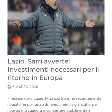
Lazio, Sarri avverte:
Investimenti necessari per il
ritorno in Europa
3 MARZO 2026
Il tecnico della Lazio, Maurizio Sarri, ha recentemente
ribadito l’importanza di investimenti significativi per
riportare la squadra a competere stabilmente in