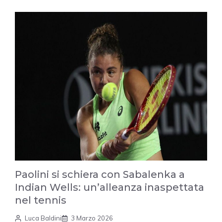
Paolini si schiera con Sabalenka a
Indian Wells: un’alleanza inaspettata
nel tennis
Luca Baldini
3 Marzo 2026