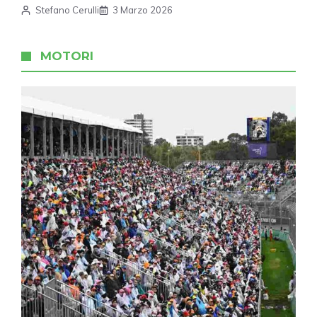
Stefano Cerulli
3 Marzo 2026
MOTORI