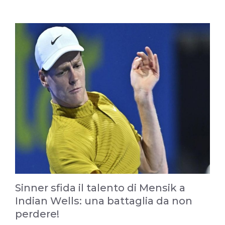
Sinner sfida il talento di Mensik a
Indian Wells: una battaglia da non
perdere!