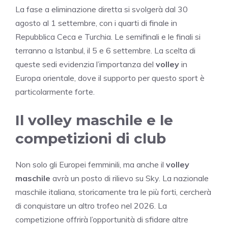
La fase a eliminazione diretta si svolgerà dal 30
agosto al 1 settembre, con i quarti di finale in
Repubblica Ceca e Turchia. Le semifinali e le finali si
terranno a Istanbul, il 5 e 6 settembre. La scelta di
queste sedi evidenzia l’importanza del
volley
in
Europa orientale, dove il supporto per questo sport è
particolarmente forte.
Il volley maschile e le
competizioni di club
Non solo gli Europei femminili, ma anche il
volley
maschile
avrà un posto di rilievo su Sky. La nazionale
maschile italiana, storicamente tra le più forti, cercherà
di conquistare un altro trofeo nel 2026. La
competizione offrirà l’opportunità di sfidare altre