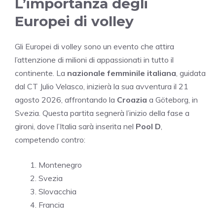
L’importanza degli
Europei di volley
Gli Europei di volley sono un evento che attira
l’attenzione di milioni di appassionati in tutto il
continente. La
nazionale femminile italiana
, guidata
dal CT Julio Velasco, inizierà la sua avventura il 21
agosto 2026, affrontando la
Croazia
a Göteborg, in
Svezia. Questa partita segnerà l’inizio della fase a
gironi, dove l’Italia sarà inserita nel
Pool D
,
competendo contro:
Montenegro
Svezia
Slovacchia
Francia