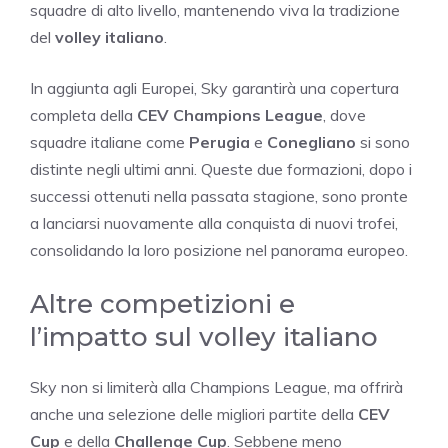
squadre di alto livello, mantenendo viva la tradizione
del
volley italiano
.
In aggiunta agli Europei, Sky garantirà una copertura
completa della
CEV Champions League
, dove
squadre italiane come
Perugia
e
Conegliano
si sono
distinte negli ultimi anni. Queste due formazioni, dopo i
successi ottenuti nella passata stagione, sono pronte
a lanciarsi nuovamente alla conquista di nuovi trofei,
consolidando la loro posizione nel panorama europeo.
Altre competizioni e
l’impatto sul volley italiano
Sky non si limiterà alla Champions League, ma offrirà
anche una selezione delle migliori partite della
CEV
Cup
e della
Challenge Cup
. Sebbene meno