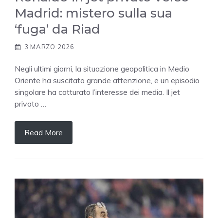
Madrid: mistero sulla sua
‘fuga’ da Riad
3 MARZO 2026
Negli ultimi giorni, la situazione geopolitica in Medio
Oriente ha suscitato grande attenzione, e un episodio
singolare ha catturato l’interesse dei media. Il jet
privato …
Read More