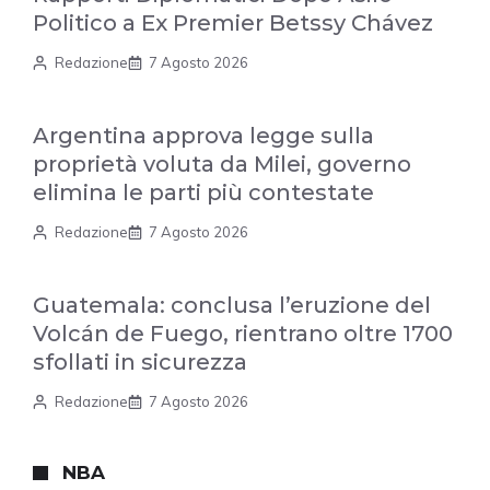
Politico a Ex Premier Betssy Chávez
Redazione
7 Agosto 2026
Argentina approva legge sulla
proprietà voluta da Milei, governo
elimina le parti più contestate
Redazione
7 Agosto 2026
Guatemala: conclusa l’eruzione del
Volcán de Fuego, rientrano oltre 1700
sfollati in sicurezza
Redazione
7 Agosto 2026
NBA