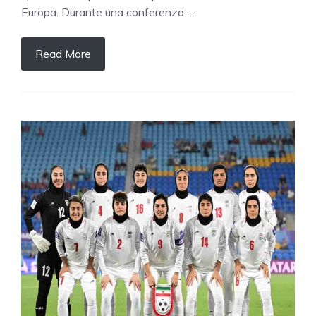
Europa. Durante una conferenza …
Read More