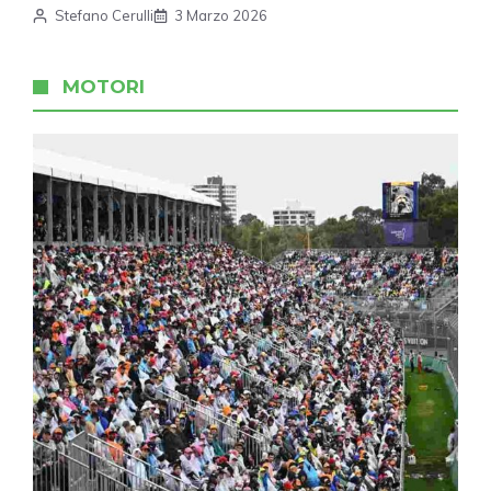
Stefano Cerulli
3 Marzo 2026
MOTORI