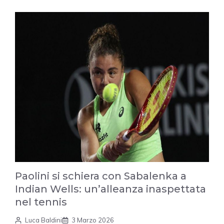
Paolini si schiera con Sabalenka a
Indian Wells: un’alleanza inaspettata
nel tennis
Luca Baldini
3 Marzo 2026