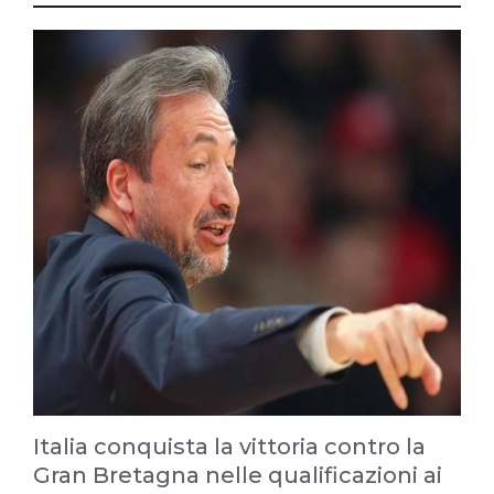
Italia conquista la vittoria contro la
Gran Bretagna nelle qualificazioni ai