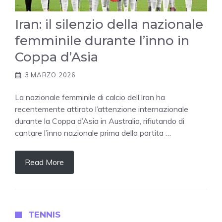
Iran: il silenzio della nazionale
femminile durante l’inno in
Coppa d’Asia
3 MARZO 2026
La nazionale femminile di calcio dell’Iran ha
recentemente attirato l’attenzione internazionale
durante la Coppa d’Asia in Australia, rifiutando di
cantare l’inno nazionale prima della partita …
Read More
TENNIS