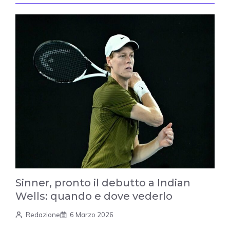
Sinner, pronto il debutto a Indian
Wells: quando e dove vederlo
Redazione
6 Marzo 2026