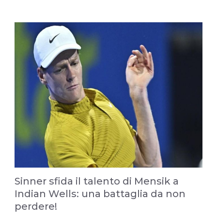
Sinner sfida il talento di Mensik a
Indian Wells: una battaglia da non
perdere!