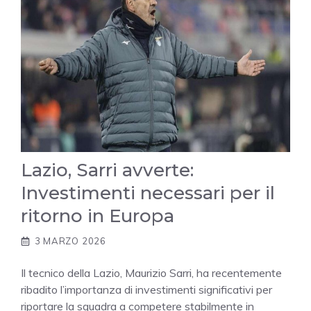
Lazio, Sarri avverte:
Investimenti necessari per il
ritorno in Europa
3 MARZO 2026
Il tecnico della Lazio, Maurizio Sarri, ha recentemente
ribadito l’importanza di investimenti significativi per
riportare la squadra a competere stabilmente in