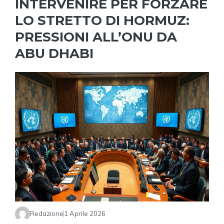
INTERVENIRE PER FORZARE
LO STRETTO DI HORMUZ:
PRESSIONI ALL’ONU DA
ABU DHABI
Redazione
1 Aprile 2026