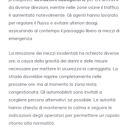
da diverse direzioni, mentre nelle zone vicine il traffico
è aumentato notevolmente. Gli agenti hanno lavorato
per regolare il flusso e evitare ulteriori disagi,
assicurando al contempo il passaggio libero ai mezzi di
emergenza.
La rimozione dei mezzi incidentati ha richiesto diverse
ore, a causa della gravità dei danni e delle misure
necessarie per mettere in sicurezza la carreggiata. La
strada dovrebbe riaprire completamente nelle
prossime ore, ma al momento la zona resta
congestionata. Gli automobilisti sono invitati a
scegliere percorsi alternativi, se possibile. Le autorità
hanno chiesto di
mantenere la calma
e
seguire le
indicazioni degli operatori per permettere un rapido
ritorno alla normalità
.