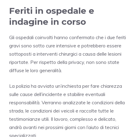
Feriti in ospedale e
indagine in corso
Gli ospedali coinvolti hanno confermato che i due feriti
gravi sono sotto cure intensive e potrebbero essere
sottoposti a interventi chirurgici a causa delle lesioni
riportate. Per rispetto della privacy, non sono state
diffuse le loro generalità.
La polizia ha avviato un’inchiesta per fare chiarezza
sulle cause dell’incidente e stabilire eventuali
responsabilità. Verranno analizzate le condizioni della
strada, le condizioni dei veicoli e raccolte tutte le
testimonianze utili. Il lavoro, complesso e delicato,
andrà avanti nei prossimi giorni con l’aiuto di tecnici
specializzati.