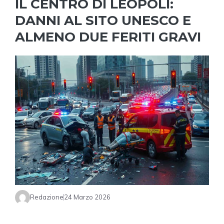
IL CENTRO DI LEOPOLI:
DANNI AL SITO UNESCO E
ALMENO DUE FERITI GRAVI
Redazione
24 Marzo 2026