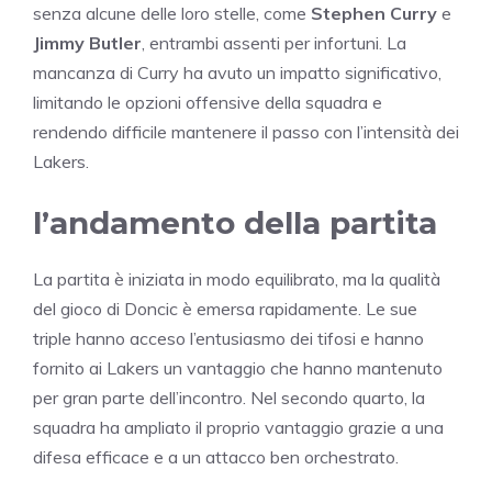
senza alcune delle loro stelle, come
Stephen Curry
e
Jimmy Butler
, entrambi assenti per infortuni. La
mancanza di Curry ha avuto un impatto significativo,
limitando le opzioni offensive della squadra e
rendendo difficile mantenere il passo con l’intensità dei
Lakers.
l’andamento della partita
La partita è iniziata in modo equilibrato, ma la qualità
del gioco di Doncic è emersa rapidamente. Le sue
triple hanno acceso l’entusiasmo dei tifosi e hanno
fornito ai Lakers un vantaggio che hanno mantenuto
per gran parte dell’incontro. Nel secondo quarto, la
squadra ha ampliato il proprio vantaggio grazie a una
difesa efficace e a un attacco ben orchestrato.