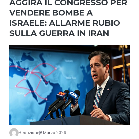
AGGIRA IL CONGRESSO PER
VENDERE BOMBE A
ISRAELE: ALLARME RUBIO
SULLA GUERRA IN IRAN
Redazione
8 Marzo 2026