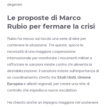
degeneri.
Le proposte di Marco
Rubio per fermare la crisi
Rubio ha messo sul tavolo una serie di idee per
contenere la situazione. Tra queste, spicca la
necessità di una maggiore cooperazione
internazionale per monitorare i movimenti militari e
rafforzare le sanzioni mirate contro chi alimenta la
destabilizzazione. Il senatore insiste sull’importanza di
un coordinamento stretto tra
Stati Uniti
,
Unione
Europea
e alleati regionali, per creare una rete di
controllo che impedisca nuove escalation.
Ha chiesto anche un impegno maggiore nel sostenere