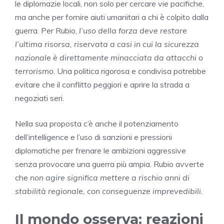
le diplomazie locali, non solo per cercare vie pacifiche,
ma anche per fornire aiuti umanitari a chi è colpito dalla
guerra. Per Rubio,
l’uso della forza deve restare
l’ultima risorsa, riservata a casi in cui la sicurezza
nazionale è direttamente minacciata da attacchi o
terrorismo
. Una politica rigorosa e condivisa potrebbe
evitare che il conflitto peggiori e aprire la strada a
negoziati seri.
Nella sua proposta c’è anche il potenziamento
dell’intelligence e l’uso di sanzioni e pressioni
diplomatiche per frenare le ambizioni aggressive
senza provocare una guerra più ampia. Rubio avverte
che
non agire significa mettere a rischio anni di
stabilità regionale, con conseguenze imprevedibili
.
Il mondo osserva: reazioni