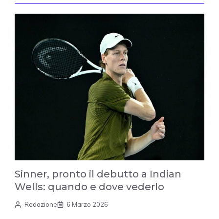
Sinner, pronto il debutto a Indian
Wells: quando e dove vederlo
Redazione
6 Marzo 2026