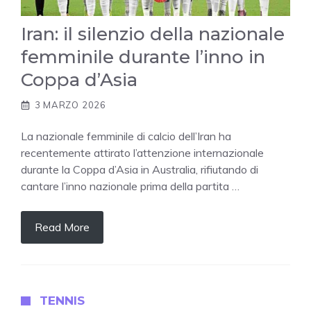
Iran: il silenzio della nazionale
femminile durante l’inno in
Coppa d’Asia
3 MARZO 2026
La nazionale femminile di calcio dell’Iran ha
recentemente attirato l’attenzione internazionale
durante la Coppa d’Asia in Australia, rifiutando di
cantare l’inno nazionale prima della partita …
Read More
TENNIS