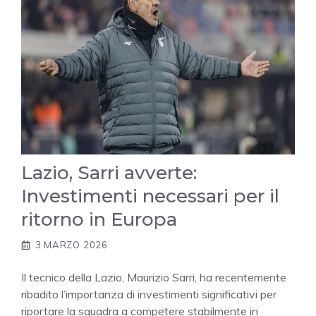
Lazio, Sarri avverte:
Investimenti necessari per il
ritorno in Europa
3 MARZO 2026
Il tecnico della Lazio, Maurizio Sarri, ha recentemente
ribadito l’importanza di investimenti significativi per
riportare la squadra a competere stabilmente in