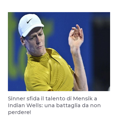
Sinner sfida il talento di Mensik a
Indian Wells: una battaglia da non
perdere!