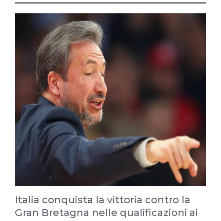
Italia conquista la vittoria contro la
Gran Bretagna nelle qualificazioni ai