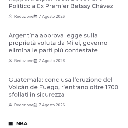
Politico a Ex Premier Betssy Chávez
Redazione
7 Agosto 2026
Argentina approva legge sulla
proprietà voluta da Milei, governo
elimina le parti più contestate
Redazione
7 Agosto 2026
Guatemala: conclusa l’eruzione del
Volcán de Fuego, rientrano oltre 1700
sfollati in sicurezza
Redazione
7 Agosto 2026
NBA