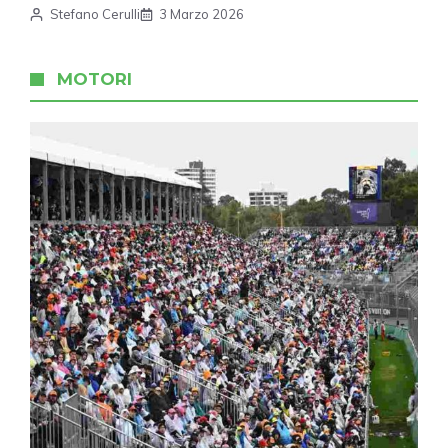
Stefano Cerulli
3 Marzo 2026
MOTORI