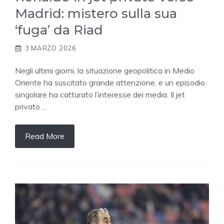
Madrid: mistero sulla sua
‘fuga’ da Riad
3 MARZO 2026
Negli ultimi giorni, la situazione geopolitica in Medio
Oriente ha suscitato grande attenzione, e un episodio
singolare ha catturato l’interesse dei media. Il jet
privato …
Read More