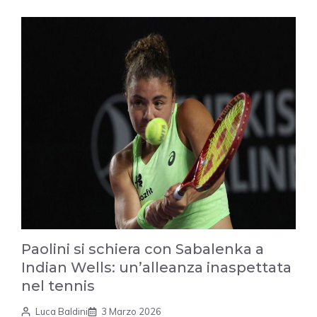
Paolini si schiera con Sabalenka a
Indian Wells: un’alleanza inaspettata
nel tennis
Luca Baldini
3 Marzo 2026