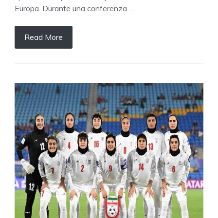
Europa. Durante una conferenza …
Read More