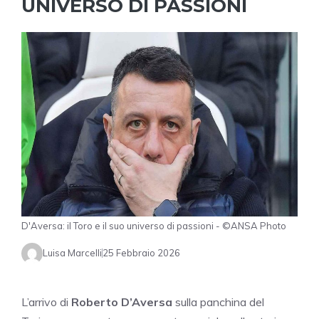
UNIVERSO DI PASSIONI
D'Aversa: il Toro e il suo universo di passioni - ©ANSA Photo
Luisa Marcelli
25 Febbraio 2026
L’arrivo di
Roberto D’Aversa
sulla panchina del