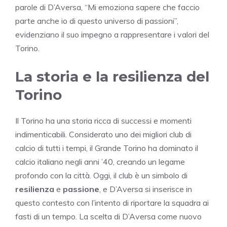
parole di D’Aversa, “Mi emoziona sapere che faccio
parte anche io di questo universo di passioni”,
evidenziano il suo impegno a rappresentare i valori del
Torino.
La storia e la resilienza del
Torino
Il Torino ha una storia ricca di successi e momenti
indimenticabili. Considerato uno dei migliori club di
calcio di tutti i tempi, il Grande Torino ha dominato il
calcio italiano negli anni ’40, creando un legame
profondo con la città. Oggi, il club è un simbolo di
resilienza
e
passione
, e D’Aversa si inserisce in
questo contesto con l’intento di riportare la squadra ai
fasti di un tempo. La scelta di D’Aversa come nuovo