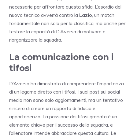
necessarie per affrontare questa sfida. L’esordio del
nuovo tecnico avverrà contro la
Lazio
, un match
fondamentale non solo per la classifica, ma anche per
testare la capacità di D’Aversa di motivare e
riorganizzare la squadra.
La comunicazione con i
tifosi
D’Aversa ha dimostrato di comprendere l’importanza
di un legame diretto con i tifosi. I suoi post sui social
media non sono solo aggiornamenti, ma un tentativo
sincero di creare un rapporto di fiducia e
appartenenza. La passione dei tifosi granata è un
elemento chiave per il successo della squadra, e
l’allenatore intende abbracciare questa cultura. Le