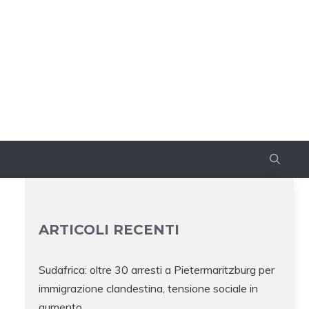
ARTICOLI RECENTI
Sudafrica: oltre 30 arresti a Pietermaritzburg per
immigrazione clandestina, tensione sociale in
aumento