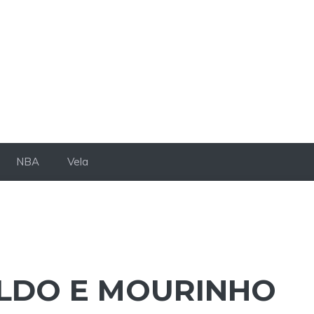
NBA
Vela
LDO E MOURINHO