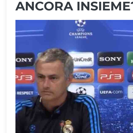
ANCORA INSIEME?