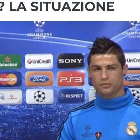
 LA SITUAZIONE