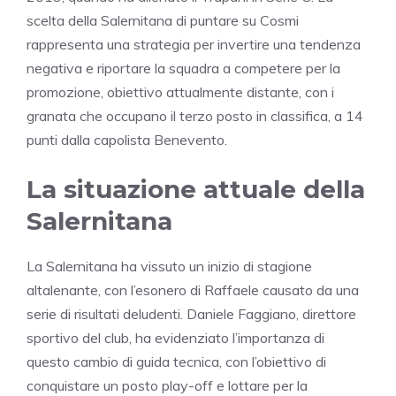
scelta della Salernitana di puntare su Cosmi
rappresenta una strategia per invertire una tendenza
negativa e riportare la squadra a competere per la
promozione, obiettivo attualmente distante, con i
granata che occupano il terzo posto in classifica, a 14
punti dalla capolista Benevento.
La situazione attuale della
Salernitana
La Salernitana ha vissuto un inizio di stagione
altalenante, con l’esonero di Raffaele causato da una
serie di risultati deludenti. Daniele Faggiano, direttore
sportivo del club, ha evidenziato l’importanza di
questo cambio di guida tecnica, con l’obiettivo di
conquistare un posto play-off e lottare per la