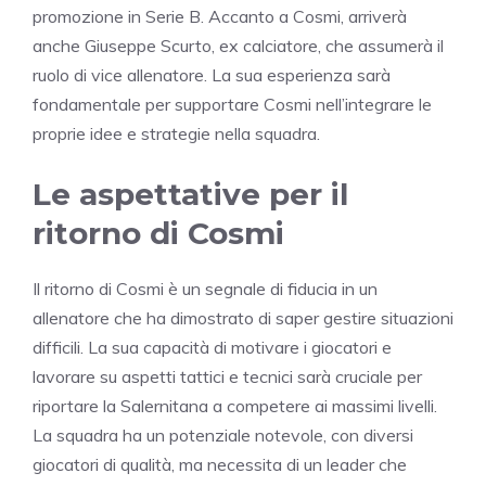
promozione in Serie B. Accanto a Cosmi, arriverà
anche Giuseppe Scurto, ex calciatore, che assumerà il
ruolo di vice allenatore. La sua esperienza sarà
fondamentale per supportare Cosmi nell’integrare le
proprie idee e strategie nella squadra.
Le aspettative per il
ritorno di Cosmi
Il ritorno di Cosmi è un segnale di fiducia in un
allenatore che ha dimostrato di saper gestire situazioni
difficili. La sua capacità di motivare i giocatori e
lavorare su aspetti tattici e tecnici sarà cruciale per
riportare la Salernitana a competere ai massimi livelli.
La squadra ha un potenziale notevole, con diversi
giocatori di qualità, ma necessita di un leader che