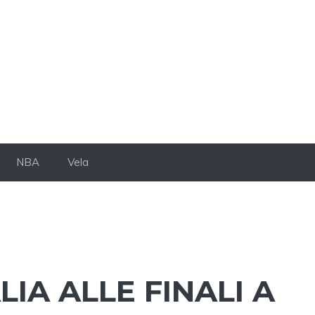
NBA
Vela
LIA ALLE FINALI A