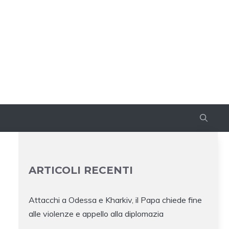
ARTICOLI RECENTI
Attacchi a Odessa e Kharkiv, il Papa chiede fine
alle violenze e appello alla diplomazia