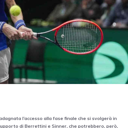
uadagnata l’accesso alla fase finale che si svolgerà in
supporto di Berrettini e Sinner, che potrebbero, però,