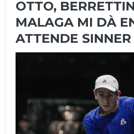
OTTO, BERRETTIN
MALAGA MI DÀ E
ATTENDE SINNER