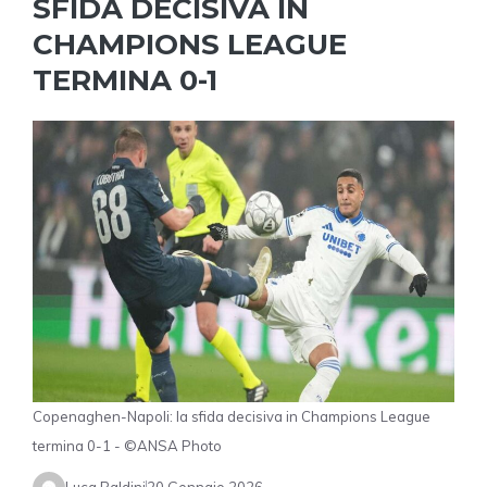
SFIDA DECISIVA IN
CHAMPIONS LEAGUE
TERMINA 0-1
Copenaghen-Napoli: la sfida decisiva in Champions League
termina 0-1 - ©ANSA Photo