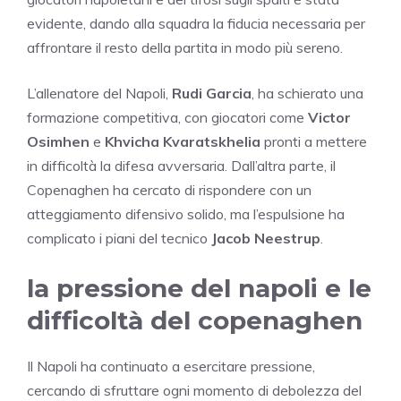
evidente, dando alla squadra la fiducia necessaria per
affrontare il resto della partita in modo più sereno.
L’allenatore del Napoli,
Rudi Garcia
, ha schierato una
formazione competitiva, con giocatori come
Victor
Osimhen
e
Khvicha Kvaratskhelia
pronti a mettere
in difficoltà la difesa avversaria. Dall’altra parte, il
Copenaghen ha cercato di rispondere con un
atteggiamento difensivo solido, ma l’espulsione ha
complicato i piani del tecnico
Jacob Neestrup
.
la pressione del napoli e le
difficoltà del copenaghen
Il Napoli ha continuato a esercitare pressione,
cercando di sfruttare ogni momento di debolezza del