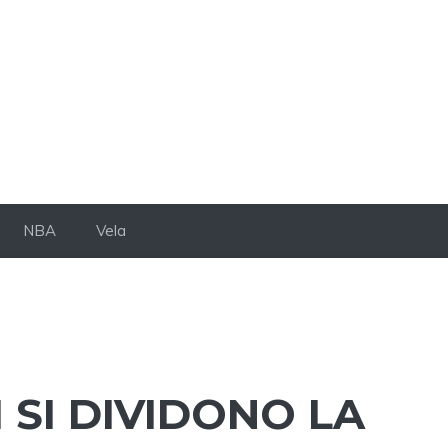
NBA
Vela
SI DIVIDONO LA