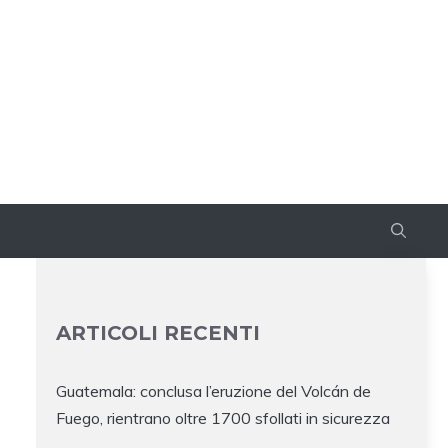
ARTICOLI RECENTI
Guatemala: conclusa l’eruzione del Volcán de
Fuego, rientrano oltre 1700 sfollati in sicurezza