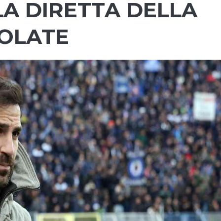
 LA DIRETTA DELLA
IOLATE