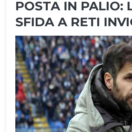
POSTA IN PALIO:
SFIDA A RETI INV