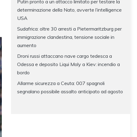
Putin pronto a un attacco limitato per testare la
determinazione della Nato, avverte l’intelligence
USA
Sudafrica: oltre 30 arresti a Pietermaritzburg per
immigrazione clandestina, tensione sociale in
aumento
Droni russi attaccano nave cargo tedesca a
Odessa e deposito Liqui Moly a Kiev: incendio a
bordo
Allarme sicurezza a Ceuta: 007 spagnoli
segnalano possibile assalto anticipato ad agosto