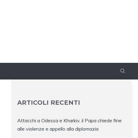
ARTICOLI RECENTI
Attacchi a Odessa e Kharkiv, il Papa chiede fine
alle violenze e appello alla diplomazia