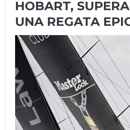
HOBART, SUPERA
UNA REGATA EPI