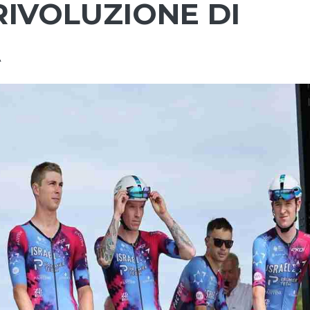
RIVOLUZIONE DI
À