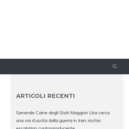
ARTICOLI RECENTI
Generale Caine degli Stati Maggiori Usa cerca
una via d’uscita dalla guerra in Iran: rischio
escalation controproducente