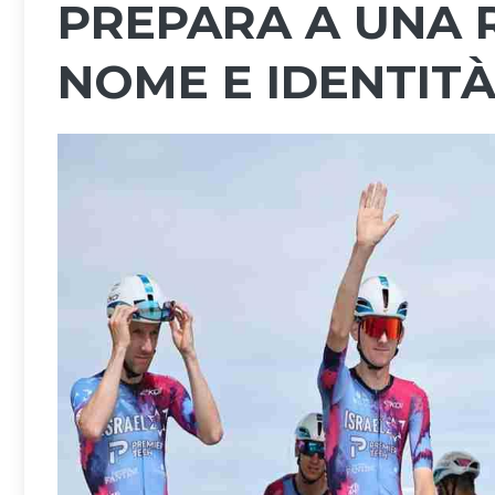
PREPARA A UNA 
NOME E IDENTIT