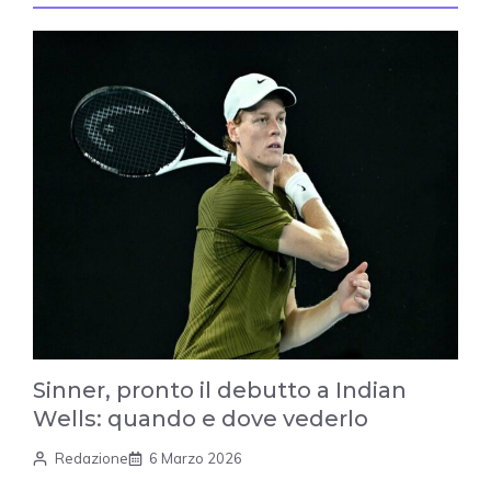
Sinner, pronto il debutto a Indian
Wells: quando e dove vederlo
Redazione
6 Marzo 2026