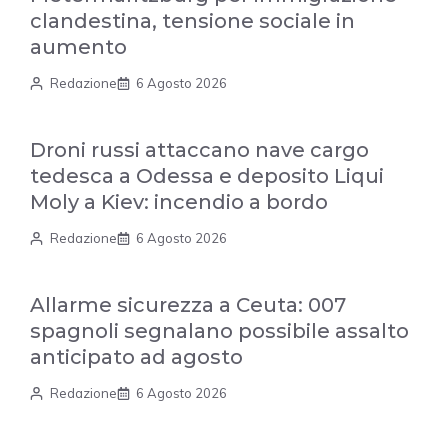
clandestina, tensione sociale in
aumento
Redazione
6 Agosto 2026
Droni russi attaccano nave cargo
tedesca a Odessa e deposito Liqui
Moly a Kiev: incendio a bordo
Redazione
6 Agosto 2026
Allarme sicurezza a Ceuta: 007
spagnoli segnalano possibile assalto
anticipato ad agosto
Redazione
6 Agosto 2026