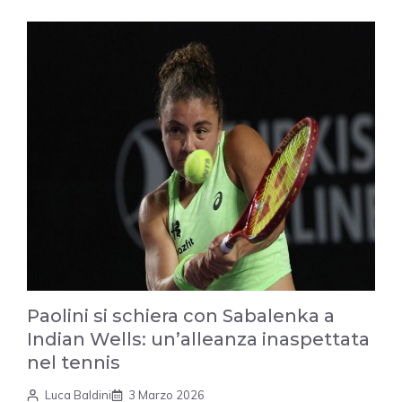
Paolini si schiera con Sabalenka a
Indian Wells: un’alleanza inaspettata
nel tennis
Luca Baldini
3 Marzo 2026