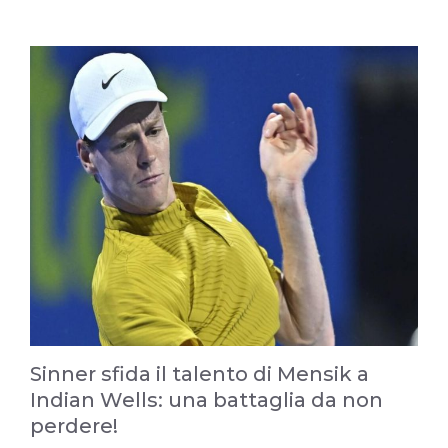
Sinner sfida il talento di Mensik a
Indian Wells: una battaglia da non
perdere!