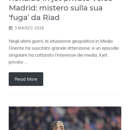
Madrid: mistero sulla sua
‘fuga’ da Riad
3 MARZO 2026
Negli ultimi giorni, la situazione geopolitica in Medio
Oriente ha suscitato grande attenzione, e un episodio
singolare ha catturato l’interesse dei media. Il jet
privato …
Read More