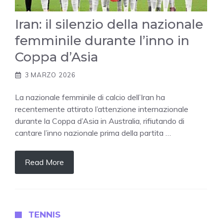
Iran: il silenzio della nazionale
femminile durante l’inno in
Coppa d’Asia
3 MARZO 2026
La nazionale femminile di calcio dell’Iran ha
recentemente attirato l’attenzione internazionale
durante la Coppa d’Asia in Australia, rifiutando di
cantare l’inno nazionale prima della partita …
Read More
TENNIS