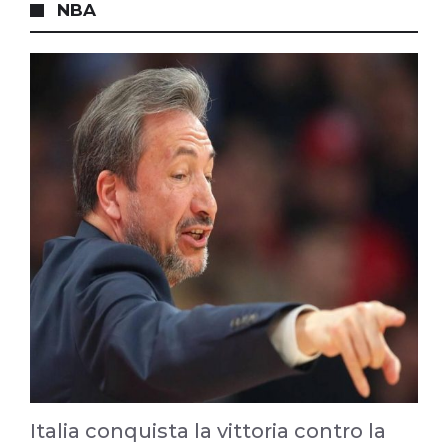
NBA
Italia conquista la vittoria contro la