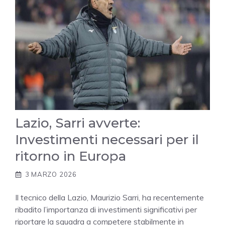
Lazio, Sarri avverte:
Investimenti necessari per il
ritorno in Europa
3 MARZO 2026
Il tecnico della Lazio, Maurizio Sarri, ha recentemente
ribadito l’importanza di investimenti significativi per
riportare la squadra a competere stabilmente in