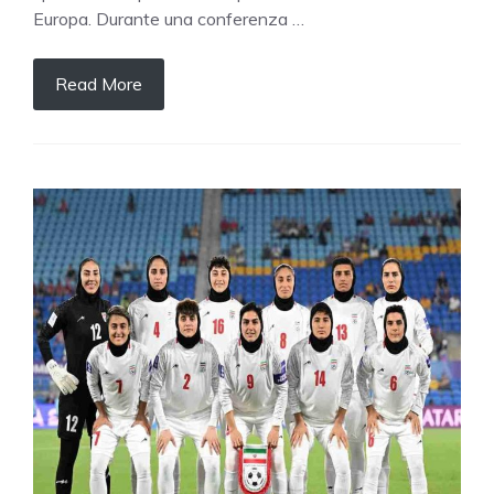
Europa. Durante una conferenza …
Read More