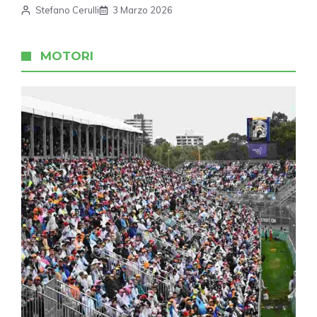
Stefano Cerulli
3 Marzo 2026
MOTORI