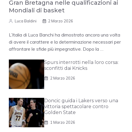
Gran Bretagna nelle qualificazioni ai
Mondiali di basket
Luca Baldini
2 Marzo 2026
L’Italia di Luca Banchi ha dimostrato ancora una volta
di avere il carattere e la determinazione necessari per
affrontare le sfide più impegnative. Dopo la …
Spurs interrotti nella loro corsa:
sconfitti dai Knicks
2 Marzo 2026
Doncic guida i Lakers verso una
vittoria spettacolare contro
Golden State
1 Marzo 2026