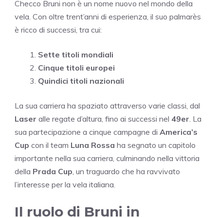
Checco Bruni non è un nome nuovo nel mondo della
vela. Con oltre trent’anni di esperienza, il suo palmarès
è ricco di successi, tra cui:
Sette titoli mondiali
Cinque titoli europei
Quindici titoli nazionali
La sua carriera ha spaziato attraverso varie classi, dal
Laser
alle regate d’altura, fino ai successi nel
49er
. La
sua partecipazione a cinque campagne di
America’s
Cup
con il team
Luna Rossa
ha segnato un capitolo
importante nella sua carriera, culminando nella vittoria
della
Prada Cup
, un traguardo che ha ravvivato
l’interesse per la vela italiana.
Il ruolo di Bruni in