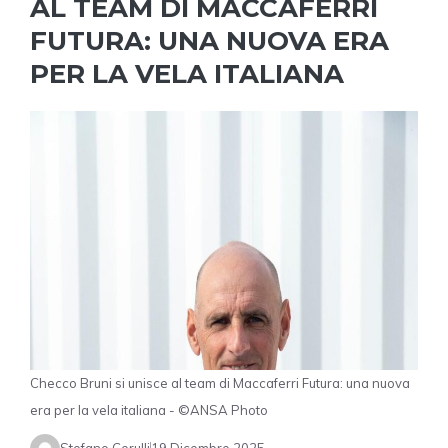
AL TEAM DI MACCAFERRI
FUTURA: UNA NUOVA ERA
PER LA VELA ITALIANA
Checco Bruni si unisce al team di Maccaferri Futura: una nuova
era per la vela italiana - ©ANSA Photo