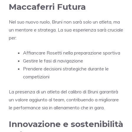
Maccaferri Futura
Nel suo nuovo ruolo, Bruni non sarà solo un atleta, ma
un mentore e stratega. La sua esperienza sarà cruciale
per:
Affiancare Rosetti nella preparazione sportiva
Gestire le fasi di navigazione
Prendere decisioni strategiche durante le
competizioni
La presenza di un atleta del calibro di Bruni garantirà
un valore aggiunto al team, contribuendo a migliorare
le performance sia in allenamento che in gara.
Innovazione e sostenibilità