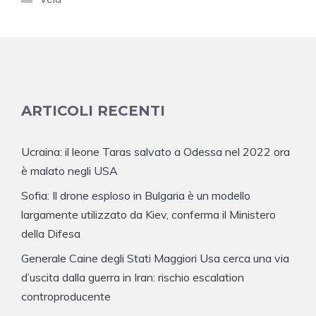
ARTICOLI RECENTI
Ucraina: il leone Taras salvato a Odessa nel 2022 ora
è malato negli USA
Sofia: Il drone esploso in Bulgaria è un modello
largamente utilizzato da Kiev, conferma il Ministero
della Difesa
Generale Caine degli Stati Maggiori Usa cerca una via
d’uscita dalla guerra in Iran: rischio escalation
controproducente