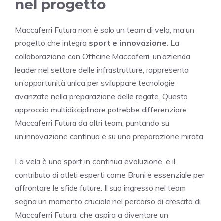
nel progetto
Maccaferri Futura non è solo un team di vela, ma un
progetto che integra
sport e innovazione
. La
collaborazione con Officine Maccaferri, un’azienda
leader nel settore delle infrastrutture, rappresenta
un’opportunità unica per sviluppare tecnologie
avanzate nella preparazione delle regate. Questo
approccio multidisciplinare potrebbe differenziare
Maccaferri Futura da altri team, puntando su
un’innovazione continua e su una preparazione mirata.
La vela è uno sport in continua evoluzione, e il
contributo di atleti esperti come Bruni è essenziale per
affrontare le sfide future. Il suo ingresso nel team
segna un momento cruciale nel percorso di crescita di
Maccaferri Futura, che aspira a diventare un