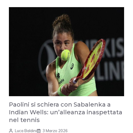
Paolini si schiera con Sabalenka a
Indian Wells: un’alleanza inaspettata
nel tennis
Luca Baldini
3 Marzo 2026