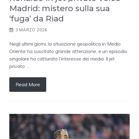
Madrid: mistero sulla sua
‘fuga’ da Riad
3 MARZO 2026
Negli ultimi giorni, la situazione geopolitica in Medio
Oriente ha suscitato grande attenzione, e un episodio
singolare ha catturato l’interesse dei media. Il jet
privato …
Read More