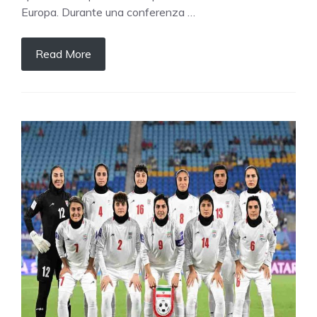
Europa. Durante una conferenza …
Read More