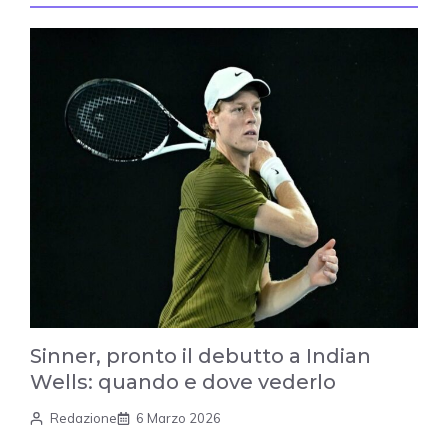
Sinner, pronto il debutto a Indian
Wells: quando e dove vederlo
Redazione
6 Marzo 2026