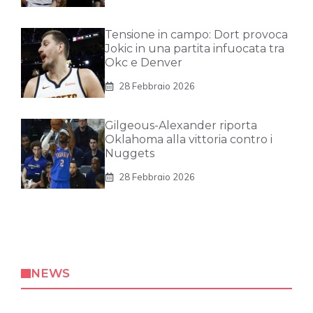
Tensione in campo: Dort provoca
Jokic in una partita infuocata tra
Okc e Denver
28 Febbraio 2026
Gilgeous-Alexander riporta
Oklahoma alla vittoria contro i
Nuggets
28 Febbraio 2026
NEWS