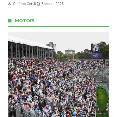
Stefano Cerulli
3 Marzo 2026
MOTORI