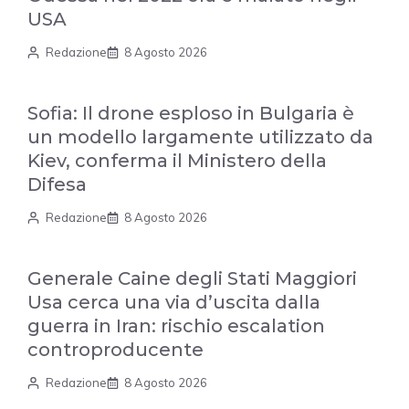
USA
Redazione
8 Agosto 2026
Sofia: Il drone esploso in Bulgaria è
un modello largamente utilizzato da
Kiev, conferma il Ministero della
Difesa
Redazione
8 Agosto 2026
Generale Caine degli Stati Maggiori
Usa cerca una via d’uscita dalla
guerra in Iran: rischio escalation
controproducente
Redazione
8 Agosto 2026