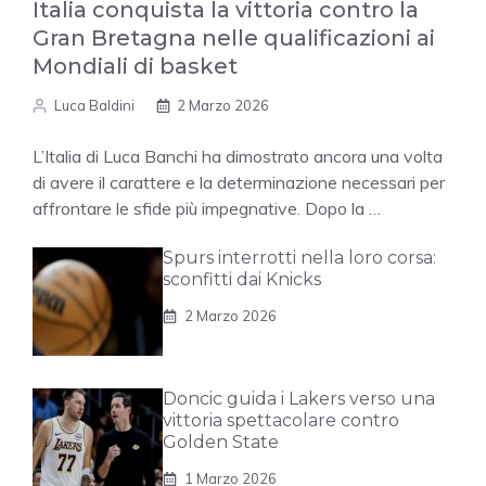
Italia conquista la vittoria contro la
Gran Bretagna nelle qualificazioni ai
Mondiali di basket
Luca Baldini
2 Marzo 2026
L’Italia di Luca Banchi ha dimostrato ancora una volta
di avere il carattere e la determinazione necessari per
affrontare le sfide più impegnative. Dopo la …
Spurs interrotti nella loro corsa:
sconfitti dai Knicks
2 Marzo 2026
Doncic guida i Lakers verso una
vittoria spettacolare contro
Golden State
1 Marzo 2026