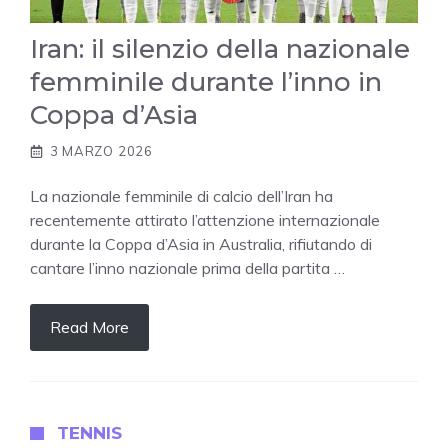
Iran: il silenzio della nazionale
femminile durante l’inno in
Coppa d’Asia
3 MARZO 2026
La nazionale femminile di calcio dell’Iran ha
recentemente attirato l’attenzione internazionale
durante la Coppa d’Asia in Australia, rifiutando di
cantare l’inno nazionale prima della partita …
Read More
TENNIS