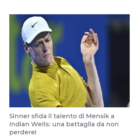
Sinner sfida il talento di Mensik a
Indian Wells: una battaglia da non
perdere!