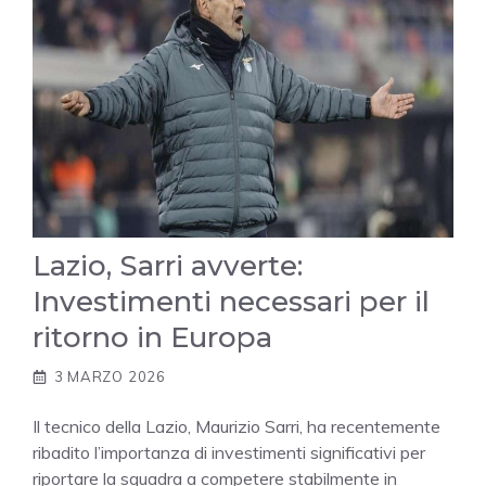
Lazio, Sarri avverte:
Investimenti necessari per il
ritorno in Europa
3 MARZO 2026
Il tecnico della Lazio, Maurizio Sarri, ha recentemente
ribadito l’importanza di investimenti significativi per
riportare la squadra a competere stabilmente in