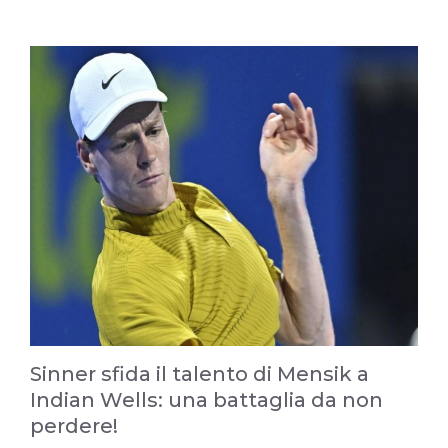
Sinner sfida il talento di Mensik a
Indian Wells: una battaglia da non
perdere!