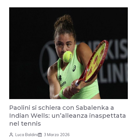
Paolini si schiera con Sabalenka a
Indian Wells: un’alleanza inaspettata
nel tennis
Luca Baldini
3 Marzo 2026