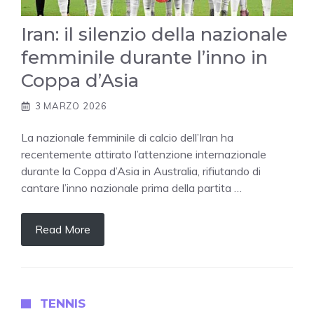
Iran: il silenzio della nazionale
femminile durante l’inno in
Coppa d’Asia
3 MARZO 2026
La nazionale femminile di calcio dell’Iran ha
recentemente attirato l’attenzione internazionale
durante la Coppa d’Asia in Australia, rifiutando di
cantare l’inno nazionale prima della partita …
Read More
TENNIS