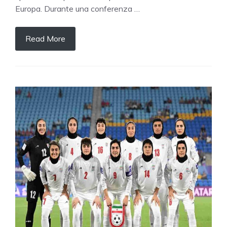
Europa. Durante una conferenza …
Read More