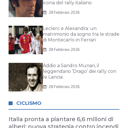
icona del rally italiano
28 Febbraio 2026
Leclerc e Alexandra: un
matrimonio da sogno tra le strade
di Montecarlo in Ferrari
28 Febbraio 2026
Addio a Sandro Munari, il
leggendario ‘Drago’ dei rally con
le Lancia
28 Febbraio 2026
CICLISMO
Italia pronta a piantare 6,6 milioni di
alberi: nuova strategia contro incendi