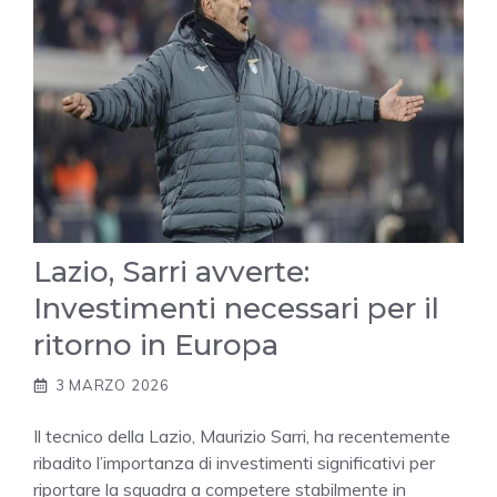
Lazio, Sarri avverte:
Investimenti necessari per il
ritorno in Europa
3 MARZO 2026
Il tecnico della Lazio, Maurizio Sarri, ha recentemente
ribadito l’importanza di investimenti significativi per
riportare la squadra a competere stabilmente in