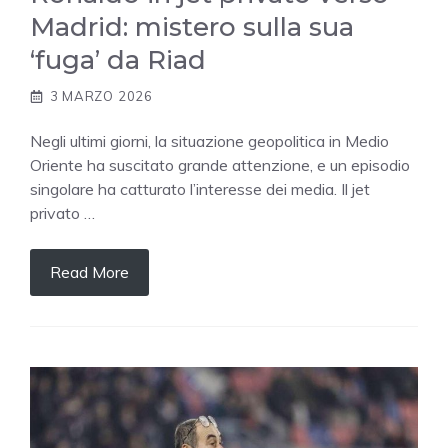
Madrid: mistero sulla sua
‘fuga’ da Riad
3 MARZO 2026
Negli ultimi giorni, la situazione geopolitica in Medio
Oriente ha suscitato grande attenzione, e un episodio
singolare ha catturato l’interesse dei media. Il jet
privato …
Read More