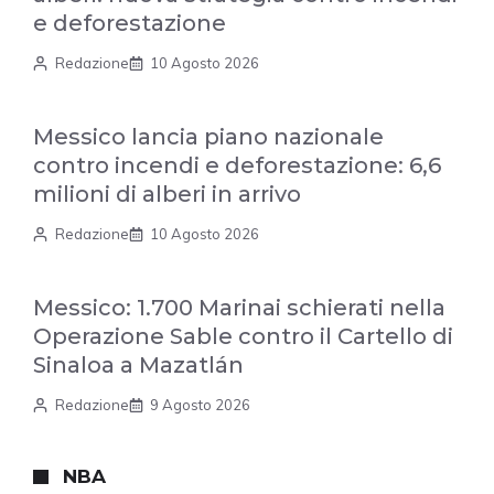
e deforestazione
Redazione
10 Agosto 2026
Messico lancia piano nazionale
contro incendi e deforestazione: 6,6
milioni di alberi in arrivo
Redazione
10 Agosto 2026
Messico: 1.700 Marinai schierati nella
Operazione Sable contro il Cartello di
Sinaloa a Mazatlán
Redazione
9 Agosto 2026
NBA