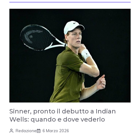
Sinner, pronto il debutto a Indian
Wells: quando e dove vederlo
Redazione
6 Marzo 2026