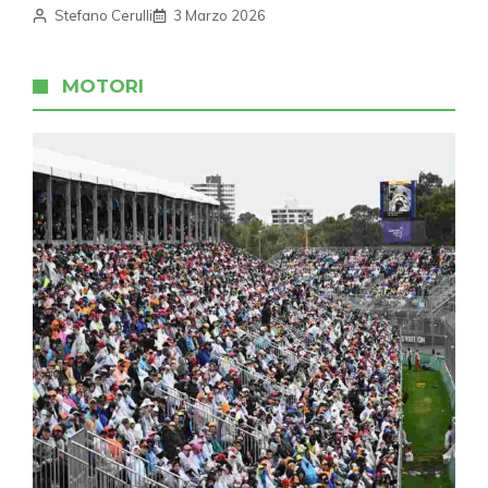
Stefano Cerulli
3 Marzo 2026
MOTORI