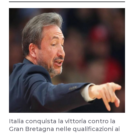
Italia conquista la vittoria contro la
Gran Bretagna nelle qualificazioni ai