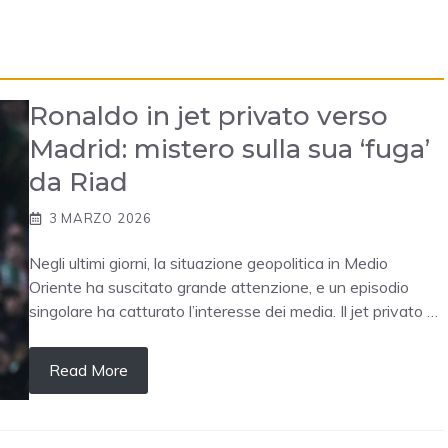
Ronaldo in jet privato verso
Madrid: mistero sulla sua ‘fuga’
da Riad
3 MARZO 2026
Negli ultimi giorni, la situazione geopolitica in Medio
Oriente ha suscitato grande attenzione, e un episodio
singolare ha catturato l’interesse dei media. Il jet privato …
Read More