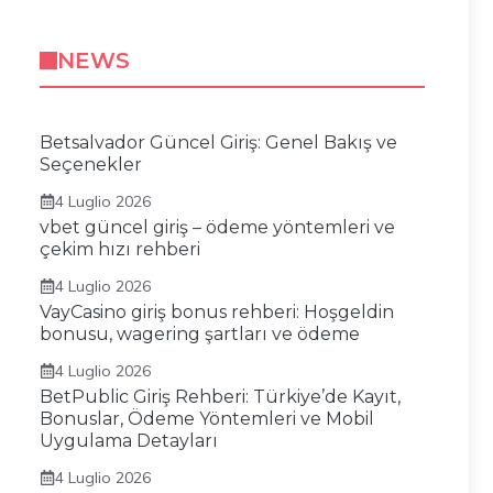
NEWS
Betsalvador Güncel Giriş: Genel Bakış ve
Seçenekler
4 Luglio 2026
vbet güncel giriş – ödeme yöntemleri ve
çekim hızı rehberi
4 Luglio 2026
VayCasino giriş bonus rehberi: Hoşgeldin
bonusu, wagering şartları ve ödeme
4 Luglio 2026
BetPublic Giriş Rehberi: Türkiye’de Kayıt,
Bonuslar, Ödeme Yöntemleri ve Mobil
Uygulama Detayları
4 Luglio 2026