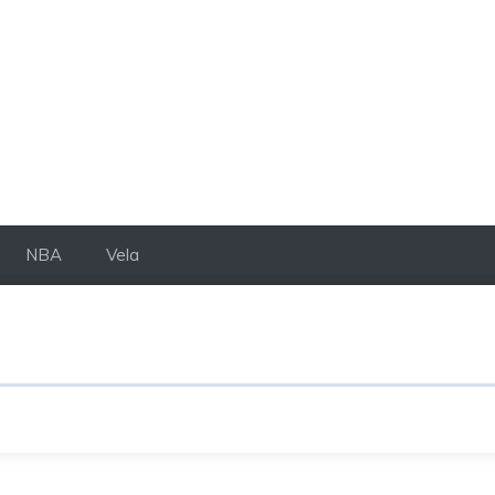
NBA
Vela