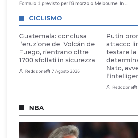
Formula 1 previsto per l’8 marzo a Melbourne. In …
CICLISMO
Guatemala: conclusa
Putin pro
l’eruzione del Volcán de
attacco li
Fuego, rientrano oltre
testare la
1700 sfollati in sicurezza
determina
Nato, avv
Redazione
7 Agosto 2026
l’intellig
Redazione
NBA