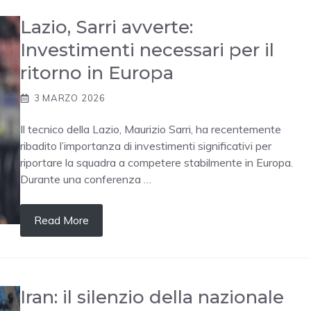
Lazio, Sarri avverte:
Investimenti necessari per il
ritorno in Europa
3 MARZO 2026
Il tecnico della Lazio, Maurizio Sarri, ha recentemente
ribadito l’importanza di investimenti significativi per
riportare la squadra a competere stabilmente in Europa.
Durante una conferenza …
Read More
Iran: il silenzio della nazionale