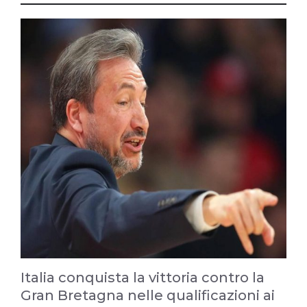
Italia conquista la vittoria contro la
Gran Bretagna nelle qualificazioni ai