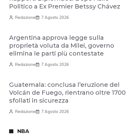
Politico a Ex Premier Betssy Chávez
Redazione
7 Agosto 2026
Argentina approva legge sulla
proprietà voluta da Milei, governo
elimina le parti più contestate
Redazione
7 Agosto 2026
Guatemala: conclusa l’eruzione del
Volcán de Fuego, rientrano oltre 1700
sfollati in sicurezza
Redazione
7 Agosto 2026
NBA