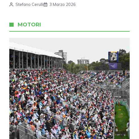
Stefano Cerulli
3 Marzo 2026
MOTORI