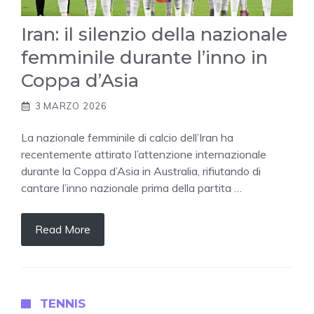
Iran: il silenzio della nazionale
femminile durante l’inno in
Coppa d’Asia
3 MARZO 2026
La nazionale femminile di calcio dell’Iran ha
recentemente attirato l’attenzione internazionale
durante la Coppa d’Asia in Australia, rifiutando di
cantare l’inno nazionale prima della partita …
Read More
TENNIS