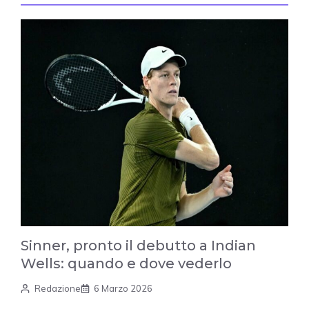
Sinner, pronto il debutto a Indian
Wells: quando e dove vederlo
Redazione
6 Marzo 2026