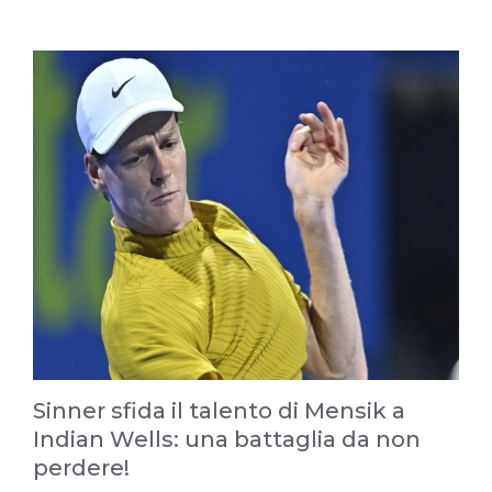
Sinner sfida il talento di Mensik a
Indian Wells: una battaglia da non
perdere!