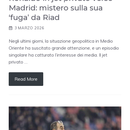
Madrid: mistero sulla sua
‘fuga’ da Riad
3 MARZO 2026
Negli ultimi giorni, la situazione geopolitica in Medio
Oriente ha suscitato grande attenzione, e un episodio
singolare ha catturato l’interesse dei media. Il jet
privato …
Read More