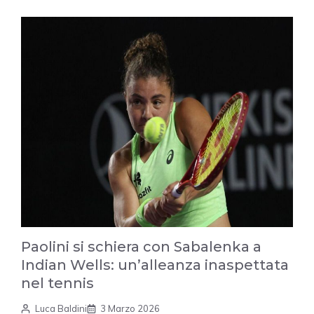
Paolini si schiera con Sabalenka a
Indian Wells: un’alleanza inaspettata
nel tennis
Luca Baldini
3 Marzo 2026