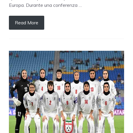
Europa. Durante una conferenza …
Read More