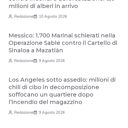
milioni di alberi in arrivo
Redazione
10 Agosto 2026
Messico: 1.700 Marinai schierati nella
Operazione Sable contro il Cartello di
Sinaloa a Mazatlán
Redazione
9 Agosto 2026
Los Angeles sotto assedio: milioni di
chili di cibo in decomposizione
soffocano un quartiere dopo
l’incendio del magazzino
Redazione
9 Agosto 2026