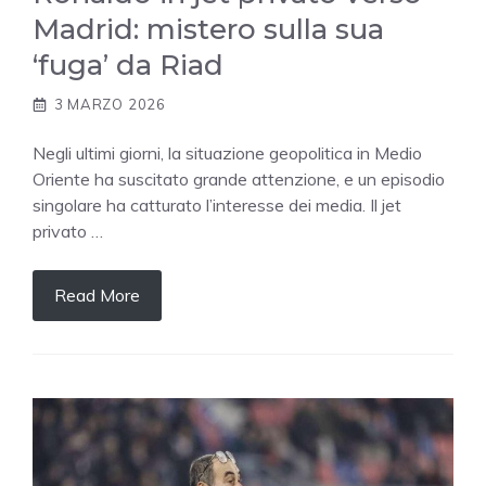
Madrid: mistero sulla sua
‘fuga’ da Riad
3 MARZO 2026
Negli ultimi giorni, la situazione geopolitica in Medio
Oriente ha suscitato grande attenzione, e un episodio
singolare ha catturato l’interesse dei media. Il jet
privato …
Read More