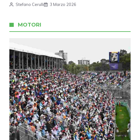
Stefano Cerulli
3 Marzo 2026
MOTORI