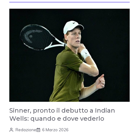
Sinner, pronto il debutto a Indian
Wells: quando e dove vederlo
Redazione
6 Marzo 2026