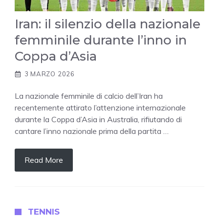
Iran: il silenzio della nazionale
femminile durante l’inno in
Coppa d’Asia
3 MARZO 2026
La nazionale femminile di calcio dell’Iran ha
recentemente attirato l’attenzione internazionale
durante la Coppa d’Asia in Australia, rifiutando di
cantare l’inno nazionale prima della partita …
Read More
TENNIS