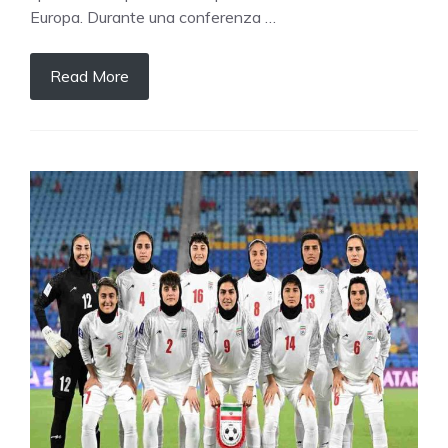
Europa. Durante una conferenza …
Read More