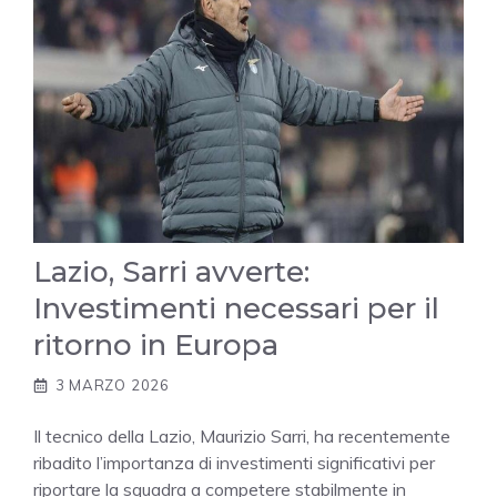
Lazio, Sarri avverte:
Investimenti necessari per il
ritorno in Europa
3 MARZO 2026
Il tecnico della Lazio, Maurizio Sarri, ha recentemente
ribadito l’importanza di investimenti significativi per
riportare la squadra a competere stabilmente in