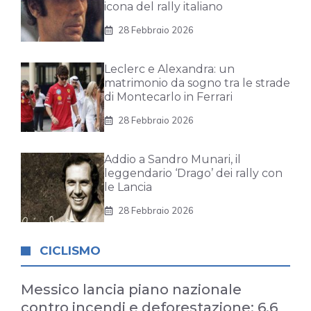
icona del rally italiano
28 Febbraio 2026
Leclerc e Alexandra: un
matrimonio da sogno tra le strade
di Montecarlo in Ferrari
28 Febbraio 2026
Addio a Sandro Munari, il
leggendario ‘Drago’ dei rally con
le Lancia
28 Febbraio 2026
CICLISMO
Messico lancia piano nazionale
contro incendi e deforestazione: 6,6