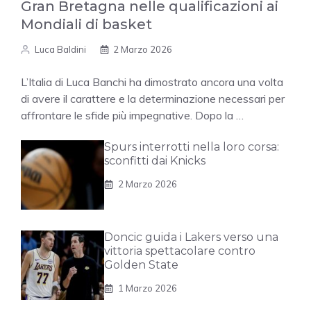
Gran Bretagna nelle qualificazioni ai
Mondiali di basket
Luca Baldini
2 Marzo 2026
L’Italia di Luca Banchi ha dimostrato ancora una volta
di avere il carattere e la determinazione necessari per
affrontare le sfide più impegnative. Dopo la …
Spurs interrotti nella loro corsa:
sconfitti dai Knicks
2 Marzo 2026
Doncic guida i Lakers verso una
vittoria spettacolare contro
Golden State
1 Marzo 2026