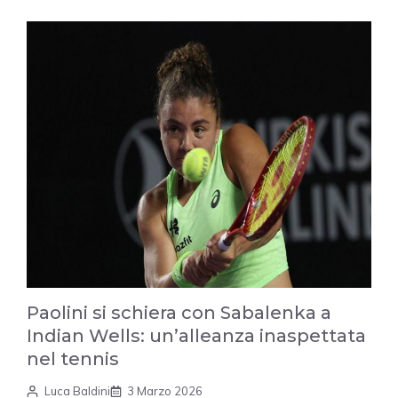
Paolini si schiera con Sabalenka a
Indian Wells: un’alleanza inaspettata
nel tennis
Luca Baldini
3 Marzo 2026