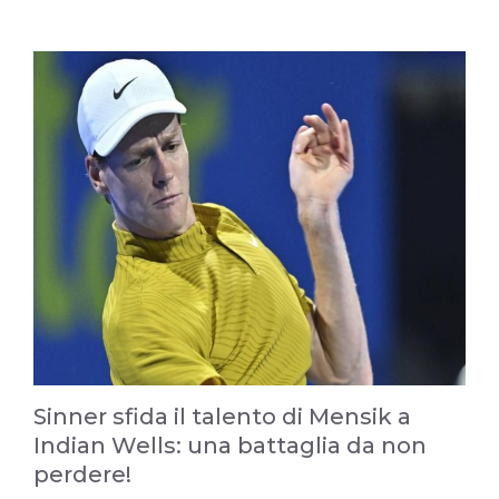
Sinner sfida il talento di Mensik a
Indian Wells: una battaglia da non
perdere!