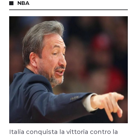
NBA
Italia conquista la vittoria contro la