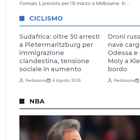
Formula 1 previsto per l’8 marzo a Melbourne. In …
CICLISMO
Sudafrica: oltre 30 arresti
Droni rus
a Pietermaritzburg per
nave carg
immigrazione
Odessa e 
clandestina, tensione
Moly a Kie
sociale in aumento
bordo
Redazione
6 Agosto 2026
Redazione
NBA