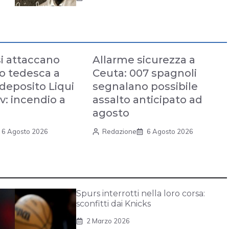
si attaccano
Allarme sicurezza a
o tedesca a
Ceuta: 007 spagnoli
deposito Liqui
segnalano possibile
v: incendio a
assalto anticipato ad
agosto
6 Agosto 2026
Redazione
6 Agosto 2026
Spurs interrotti nella loro corsa:
sconfitti dai Knicks
2 Marzo 2026