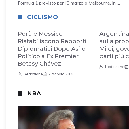
Formula 1 previsto per l’8 marzo a Melbourne. In …
CICLISMO
Perù e Messico
Argentina
Ristabiliscono Rapporti
sulla prop
Diplomatici Dopo Asilo
Milei, gov
Politico a Ex Premier
parti più
Betssy Chávez
Redazione
Redazione
7 Agosto 2026
NBA