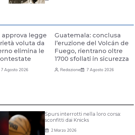
 approva legge
Guatemala: conclusa
rietà voluta da
l’eruzione del Volcán de
erno elimina le
Fuego, rientrano oltre
 contestate
1700 sfollati in sicurezza
7 Agosto 2026
Redazione
7 Agosto 2026
Spurs interrotti nella loro corsa:
sconfitti dai Knicks
2 Marzo 2026