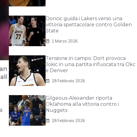
Doncic guida i Lakers verso una
vittoria spettacolare contro Golden
State
1 Marzo 2026
Tensione in campo: Dort provoca
Jokic in una partita infuocata tra Okc
ran
e Denver
ali
28 Febbraio 2026
Gilgeous-Alexander riporta
Oklahoma alla vittoria contro i
di
Nuggets
28 Febbraio 2026