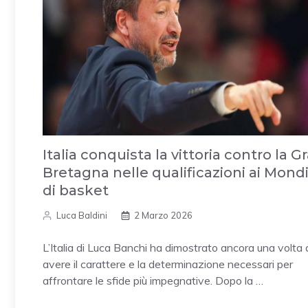
Italia conquista la vittoria contro la G
Bretagna nelle qualificazioni ai Mondi
di basket
Luca Baldini
2 Marzo 2026
L’Italia di Luca Banchi ha dimostrato ancora una volta 
avere il carattere e la determinazione necessari per
affrontare le sfide più impegnative. Dopo la …