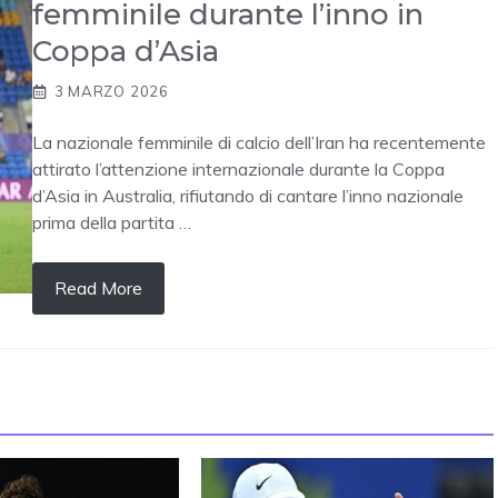
femminile durante l’inno in
Coppa d’Asia
3 MARZO 2026
La nazionale femminile di calcio dell’Iran ha recentemente
attirato l’attenzione internazionale durante la Coppa
d’Asia in Australia, rifiutando di cantare l’inno nazionale
prima della partita …
Read More