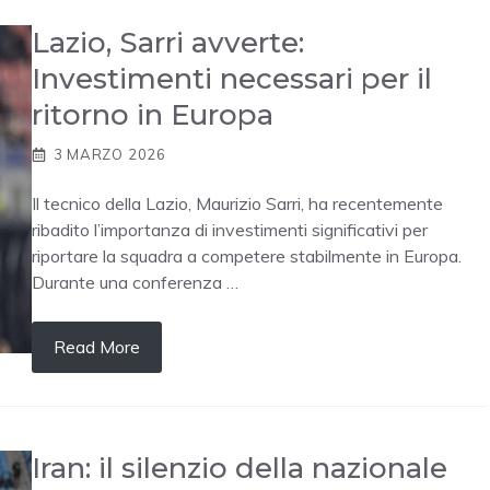
Lazio, Sarri avverte:
Investimenti necessari per il
ritorno in Europa
3 MARZO 2026
Il tecnico della Lazio, Maurizio Sarri, ha recentemente
ribadito l’importanza di investimenti significativi per
riportare la squadra a competere stabilmente in Europa.
Durante una conferenza …
Read More
Iran: il silenzio della nazionale