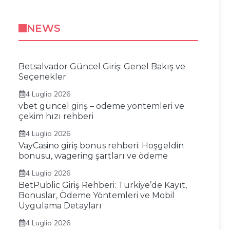
NEWS
Betsalvador Güncel Giriş: Genel Bakış ve
Seçenekler
4 Luglio 2026
vbet güncel giriş – ödeme yöntemleri ve
çekim hızı rehberi
4 Luglio 2026
VayCasino giriş bonus rehberi: Hoşgeldin
bonusu, wagering şartları ve ödeme
4 Luglio 2026
BetPublic Giriş Rehberi: Türkiye’de Kayıt,
Bonuslar, Ödeme Yöntemleri ve Mobil
Uygulama Detayları
4 Luglio 2026