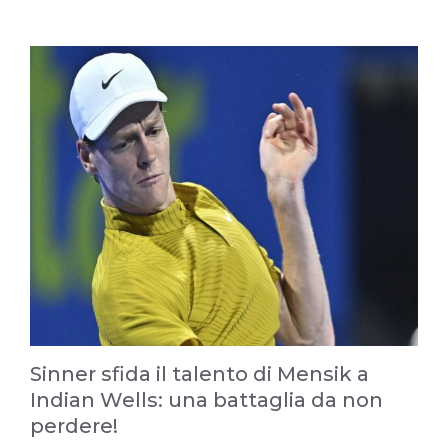
Sinner sfida il talento di Mensik a
Indian Wells: una battaglia da non
perdere!