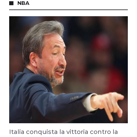
NBA
Italia conquista la vittoria contro la