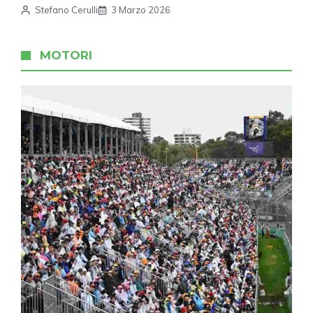
Stefano Cerulli
3 Marzo 2026
MOTORI