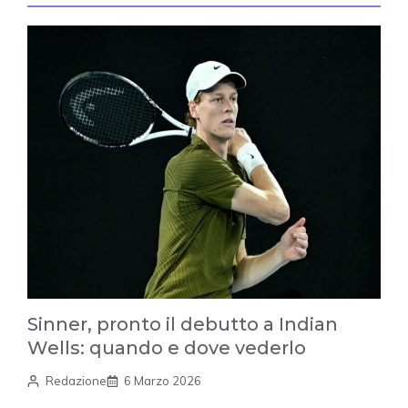
Sinner, pronto il debutto a Indian
Wells: quando e dove vederlo
Redazione
6 Marzo 2026