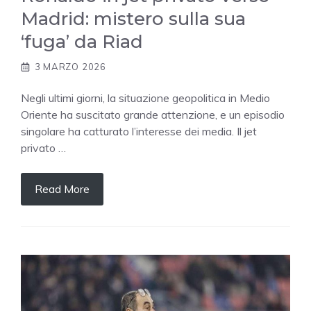
Madrid: mistero sulla sua
‘fuga’ da Riad
3 MARZO 2026
Negli ultimi giorni, la situazione geopolitica in Medio
Oriente ha suscitato grande attenzione, e un episodio
singolare ha catturato l’interesse dei media. Il jet
privato …
Read More