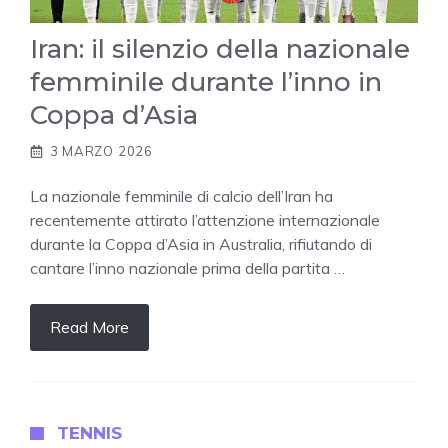
Iran: il silenzio della nazionale
femminile durante l’inno in
Coppa d’Asia
3 MARZO 2026
La nazionale femminile di calcio dell’Iran ha
recentemente attirato l’attenzione internazionale
durante la Coppa d’Asia in Australia, rifiutando di
cantare l’inno nazionale prima della partita …
Read More
TENNIS