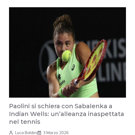
Paolini si schiera con Sabalenka a
Indian Wells: un’alleanza inaspettata
nel tennis
Luca Baldini
3 Marzo 2026