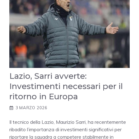
Lazio, Sarri avverte:
Investimenti necessari per il
ritorno in Europa
3 MARZO 2026
Il tecnico della Lazio, Maurizio Sarri, ha recentemente
ribadito l’importanza di investimenti significativi per
riportare la squadra a competere stabilmente in