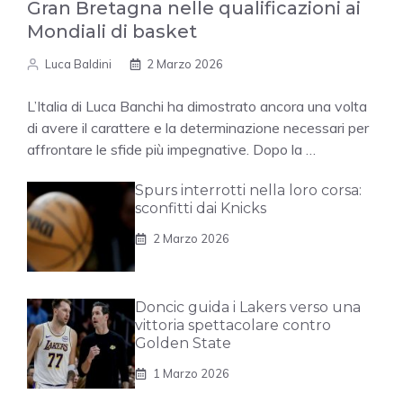
Gran Bretagna nelle qualificazioni ai
Mondiali di basket
Luca Baldini
2 Marzo 2026
L’Italia di Luca Banchi ha dimostrato ancora una volta
di avere il carattere e la determinazione necessari per
affrontare le sfide più impegnative. Dopo la …
Spurs interrotti nella loro corsa:
sconfitti dai Knicks
2 Marzo 2026
Doncic guida i Lakers verso una
vittoria spettacolare contro
Golden State
1 Marzo 2026