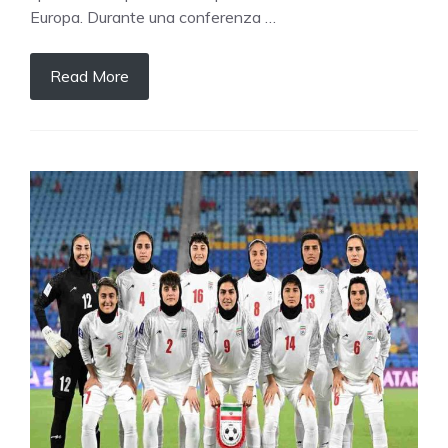
Europa. Durante una conferenza …
Read More