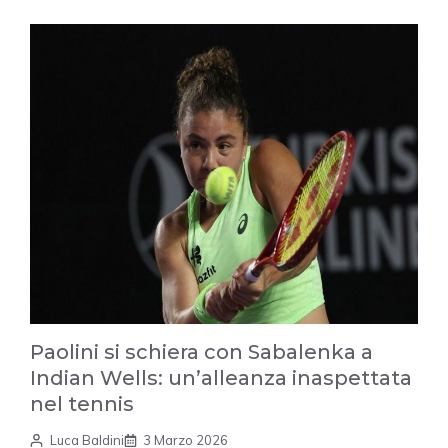
Paolini si schiera con Sabalenka a
Indian Wells: un’alleanza inaspettata
nel tennis
Luca Baldini
3 Marzo 2026