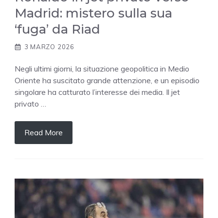
Madrid: mistero sulla sua
‘fuga’ da Riad
3 MARZO 2026
Negli ultimi giorni, la situazione geopolitica in Medio
Oriente ha suscitato grande attenzione, e un episodio
singolare ha catturato l’interesse dei media. Il jet
privato …
Read More