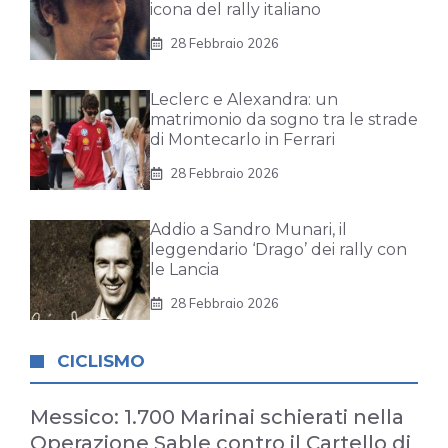
icona del rally italiano
28 Febbraio 2026
Leclerc e Alexandra: un
matrimonio da sogno tra le strade
di Montecarlo in Ferrari
28 Febbraio 2026
Addio a Sandro Munari, il
leggendario ‘Drago’ dei rally con
le Lancia
28 Febbraio 2026
CICLISMO
Messico: 1.700 Marinai schierati nella
Operazione Sable contro il Cartello di