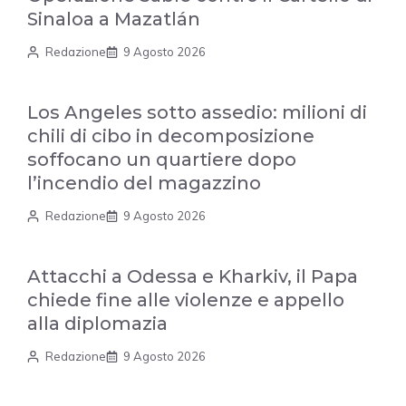
Sinaloa a Mazatlán
Redazione
9 Agosto 2026
Los Angeles sotto assedio: milioni di
chili di cibo in decomposizione
soffocano un quartiere dopo
l’incendio del magazzino
Redazione
9 Agosto 2026
Attacchi a Odessa e Kharkiv, il Papa
chiede fine alle violenze e appello
alla diplomazia
Redazione
9 Agosto 2026