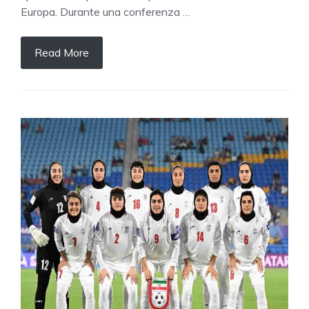
Europa. Durante una conferenza …
Read More