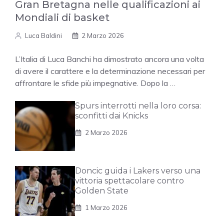
Gran Bretagna nelle qualificazioni ai
Mondiali di basket
Luca Baldini
2 Marzo 2026
L’Italia di Luca Banchi ha dimostrato ancora una volta
di avere il carattere e la determinazione necessari per
affrontare le sfide più impegnative. Dopo la …
Spurs interrotti nella loro corsa:
sconfitti dai Knicks
2 Marzo 2026
Doncic guida i Lakers verso una
vittoria spettacolare contro
Golden State
1 Marzo 2026