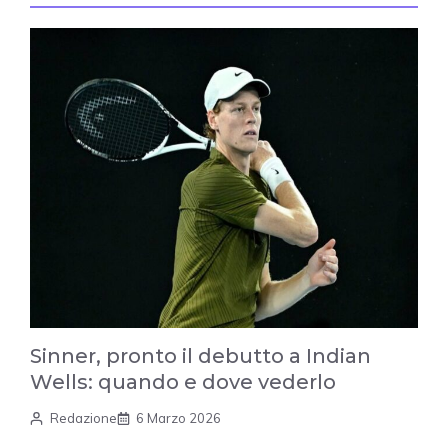
Sinner, pronto il debutto a Indian
Wells: quando e dove vederlo
Redazione
6 Marzo 2026