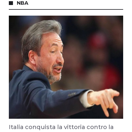
NBA
Italia conquista la vittoria contro la