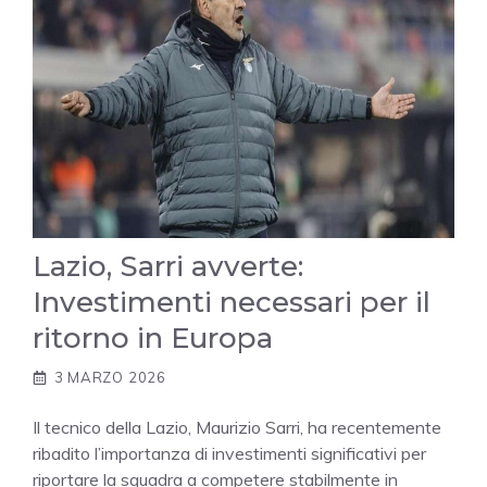
Lazio, Sarri avverte:
Investimenti necessari per il
ritorno in Europa
3 MARZO 2026
Il tecnico della Lazio, Maurizio Sarri, ha recentemente
ribadito l’importanza di investimenti significativi per
riportare la squadra a competere stabilmente in