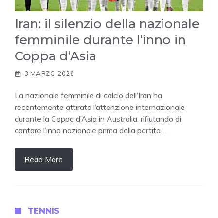
Iran: il silenzio della nazionale
femminile durante l’inno in
Coppa d’Asia
3 MARZO 2026
La nazionale femminile di calcio dell’Iran ha
recentemente attirato l’attenzione internazionale
durante la Coppa d’Asia in Australia, rifiutando di
cantare l’inno nazionale prima della partita …
Read More
TENNIS