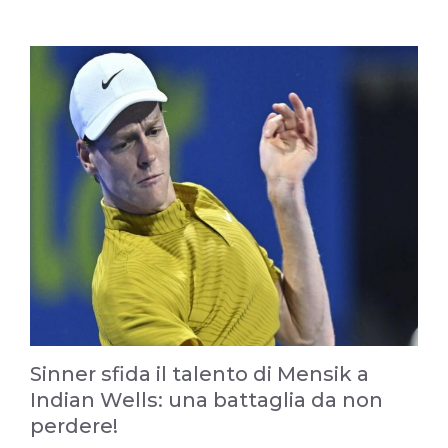
Sinner sfida il talento di Mensik a
Indian Wells: una battaglia da non
perdere!