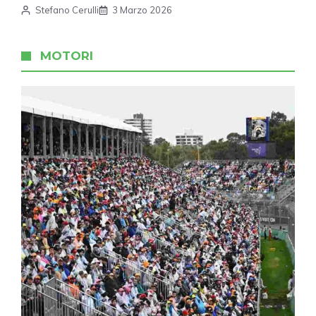
Stefano Cerulli
3 Marzo 2026
MOTORI