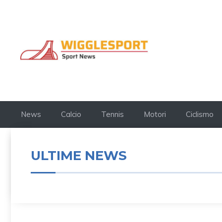
Vai
al
contenuto
News
Calcio
Tennis
Motori
Ciclismo
ULTIME NEWS