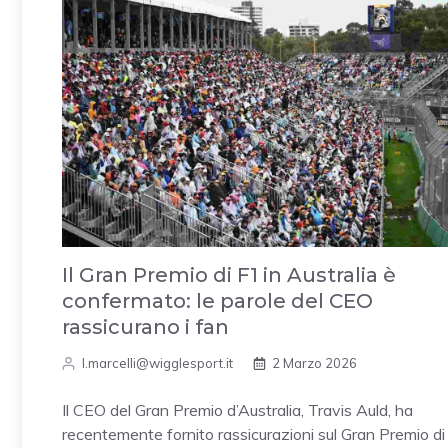
Il Gran Premio di F1 in Australia è
confermato: le parole del CEO
rassicurano i fan
l.marcelli@wigglesport.it
2 Marzo 2026
Il CEO del Gran Premio d’Australia, Travis Auld, ha
recentemente fornito rassicurazioni sul Gran Premio di