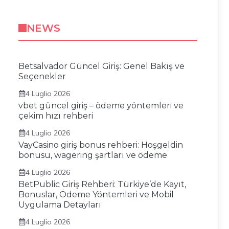
NEWS
Betsalvador Güncel Giriş: Genel Bakış ve
Seçenekler
4 Luglio 2026
vbet güncel giriş – ödeme yöntemleri ve
çekim hızı rehberi
4 Luglio 2026
VayCasino giriş bonus rehberi: Hoşgeldin
bonusu, wagering şartları ve ödeme
4 Luglio 2026
BetPublic Giriş Rehberi: Türkiye’de Kayıt,
Bonuslar, Ödeme Yöntemleri ve Mobil
Uygulama Detayları
4 Luglio 2026