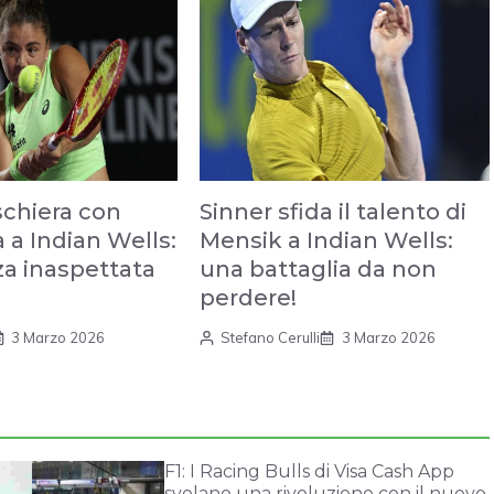
 schiera con
Sinner sfida il talento di
 a Indian Wells:
Mensik a Indian Wells:
za inaspettata
una battaglia da non
s
perdere!
3 Marzo 2026
Stefano Cerulli
3 Marzo 2026
F1: I Racing Bulls di Visa Cash App
svelano una rivoluzione con il nuovo