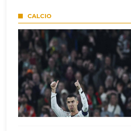
CALCIO