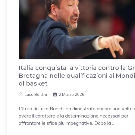
Italia conquista la vittoria contro la G
Bretagna nelle qualificazioni ai Mondi
di basket
Luca Baldini
2 Marzo 2026
L’Italia di Luca Banchi ha dimostrato ancora una volta 
avere il carattere e la determinazione necessari per
affrontare le sfide più impegnative. Dopo la …