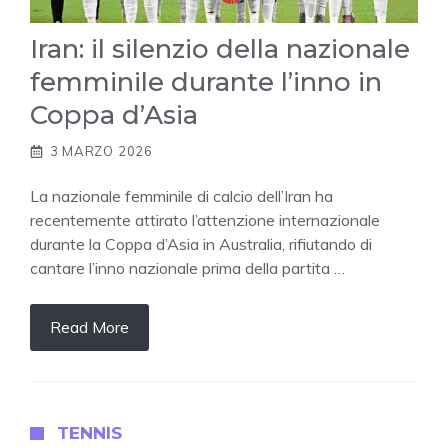
Iran: il silenzio della nazionale
femminile durante l’inno in
Coppa d’Asia
3 MARZO 2026
La nazionale femminile di calcio dell’Iran ha
recentemente attirato l’attenzione internazionale
durante la Coppa d’Asia in Australia, rifiutando di
cantare l’inno nazionale prima della partita …
Read More
TENNIS