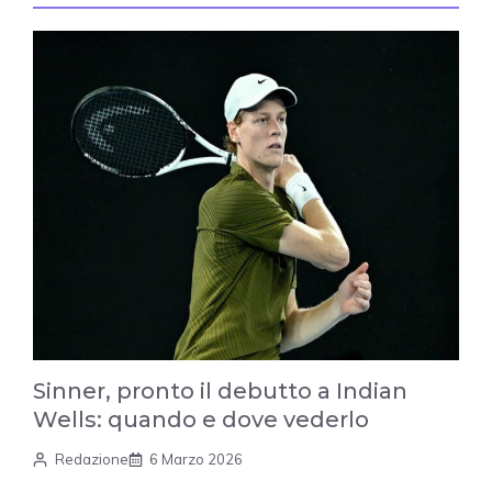
Sinner, pronto il debutto a Indian
Wells: quando e dove vederlo
Redazione
6 Marzo 2026