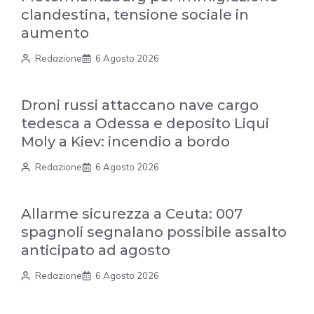
clandestina, tensione sociale in
aumento
Redazione
6 Agosto 2026
Droni russi attaccano nave cargo
tedesca a Odessa e deposito Liqui
Moly a Kiev: incendio a bordo
Redazione
6 Agosto 2026
Allarme sicurezza a Ceuta: 007
spagnoli segnalano possibile assalto
anticipato ad agosto
Redazione
6 Agosto 2026