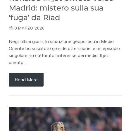
Madrid: mistero sulla sua
‘fuga’ da Riad
3 MARZO 2026
Negli ultimi giorni, la situazione geopolitica in Medio
Oriente ha suscitato grande attenzione, e un episodio
singolare ha catturato l’interesse dei media. Il jet
privato …
Read More