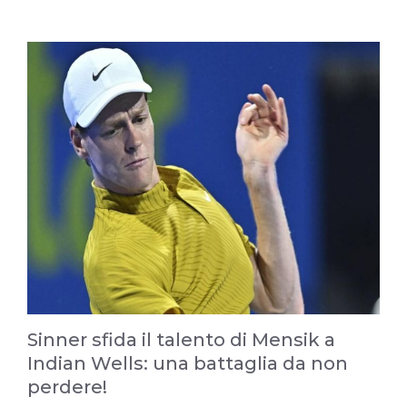
Sinner sfida il talento di Mensik a
Indian Wells: una battaglia da non
perdere!