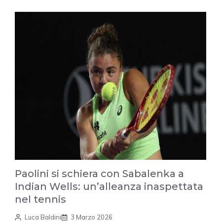
Paolini si schiera con Sabalenka a
Indian Wells: un’alleanza inaspettata
nel tennis
Luca Baldini
3 Marzo 2026