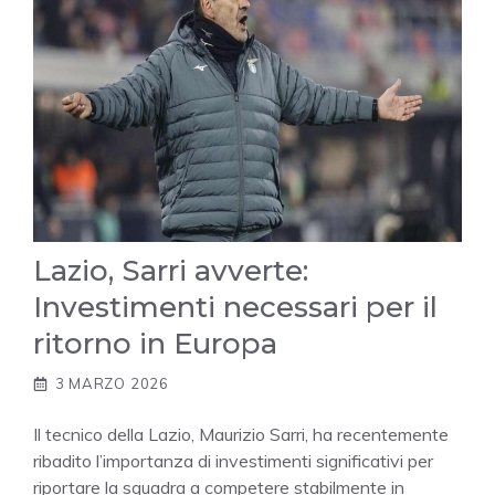
Lazio, Sarri avverte:
Investimenti necessari per il
ritorno in Europa
3 MARZO 2026
Il tecnico della Lazio, Maurizio Sarri, ha recentemente
ribadito l’importanza di investimenti significativi per
riportare la squadra a competere stabilmente in