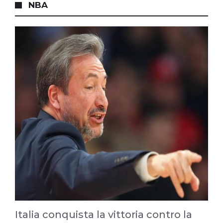
NBA
Italia conquista la vittoria contro la