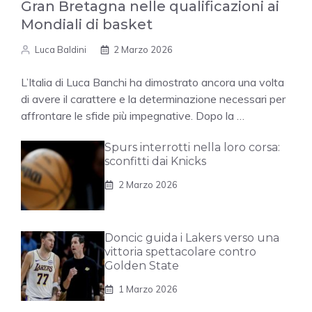
Gran Bretagna nelle qualificazioni ai
Mondiali di basket
Luca Baldini
2 Marzo 2026
L’Italia di Luca Banchi ha dimostrato ancora una volta
di avere il carattere e la determinazione necessari per
affrontare le sfide più impegnative. Dopo la …
Spurs interrotti nella loro corsa:
sconfitti dai Knicks
2 Marzo 2026
Doncic guida i Lakers verso una
vittoria spettacolare contro
Golden State
1 Marzo 2026