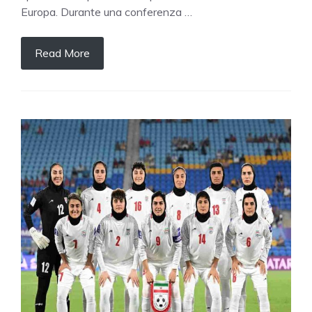
Europa. Durante una conferenza …
Read More