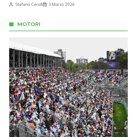
Stefano Cerulli
3 Marzo 2026
MOTORI