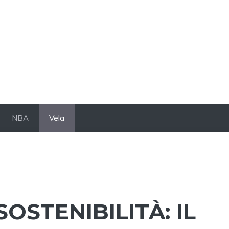
NBA
Vela
OSTENIBILITÀ: IL