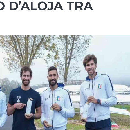
 D’ALOJA TRA