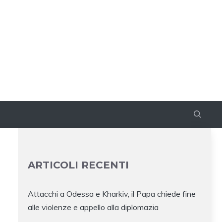
ARTICOLI RECENTI
Attacchi a Odessa e Kharkiv, il Papa chiede fine
alle violenze e appello alla diplomazia