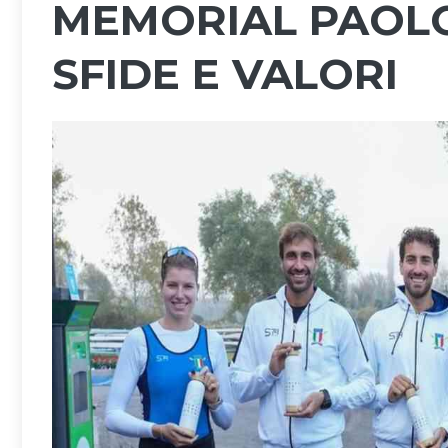
MEMORIAL PAOLO
SFIDE E VALORI