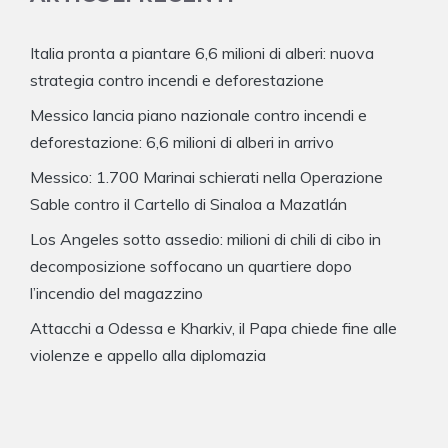
Italia pronta a piantare 6,6 milioni di alberi: nuova
strategia contro incendi e deforestazione
Messico lancia piano nazionale contro incendi e
deforestazione: 6,6 milioni di alberi in arrivo
Messico: 1.700 Marinai schierati nella Operazione
Sable contro il Cartello di Sinaloa a Mazatlán
Los Angeles sotto assedio: milioni di chili di cibo in
decomposizione soffocano un quartiere dopo
l’incendio del magazzino
Attacchi a Odessa e Kharkiv, il Papa chiede fine alle
violenze e appello alla diplomazia