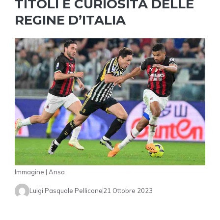
TITOLI E CURIOSITÀ DELLE
REGINE D’ITALIA
Immagine | Ansa
Luigi Pasquale Pellicone
21 Ottobre 2023