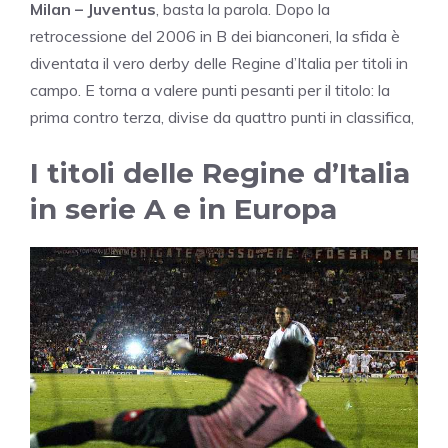
Milan – Juventus
, basta la parola. Dopo la
retrocessione del 2006 in B dei bianconeri, la sfida è
diventata il vero derby delle Regine d’Italia per titoli in
campo. E torna a valere punti pesanti per il titolo: la
prima contro terza, divise da quattro punti in classifica,
I titoli delle Regine d’Italia
in serie A e in Europa