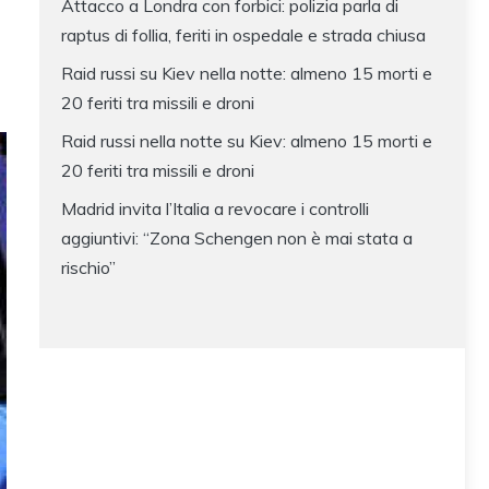
Attacco a Londra con forbici: polizia parla di
raptus di follia, feriti in ospedale e strada chiusa
Raid russi su Kiev nella notte: almeno 15 morti e
20 feriti tra missili e droni
Raid russi nella notte su Kiev: almeno 15 morti e
20 feriti tra missili e droni
Madrid invita l’Italia a revocare i controlli
aggiuntivi: “Zona Schengen non è mai stata a
rischio”