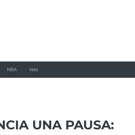
NBA
Vela
CIA UNA PAUSA: