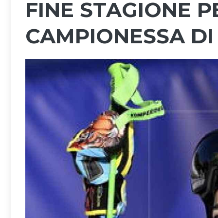
FINE STAGIONE P
CAMPIONESSA DI 