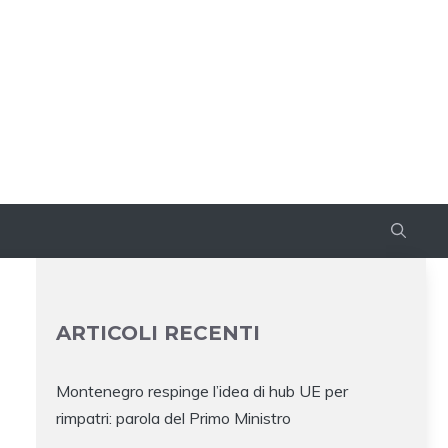
ARTICOLI RECENTI
Montenegro respinge l’idea di hub UE per
rimpatri: parola del Primo Ministro