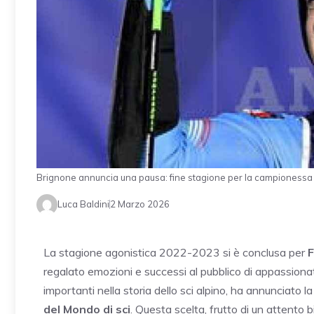
Brignone annuncia una pausa: fine stagione per la campionessa
Luca Baldini
2 Marzo 2026
La stagione agonistica 2022-2023 si è conclusa per
F
regalato emozioni e successi al pubblico di appassiona
importanti nella storia dello sci alpino, ha annunciato l
del Mondo di sci
. Questa scelta, frutto di un attento 