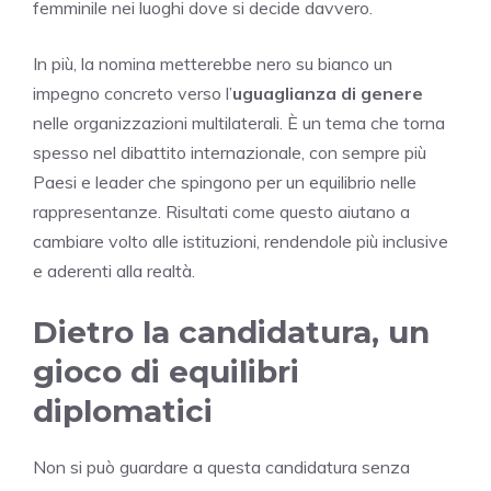
femminile nei luoghi dove si decide davvero.
In più, la nomina metterebbe nero su bianco un
impegno concreto verso l’
uguaglianza di genere
nelle organizzazioni multilaterali. È un tema che torna
spesso nel dibattito internazionale, con sempre più
Paesi e leader che spingono per un equilibrio nelle
rappresentanze. Risultati come questo aiutano a
cambiare volto alle istituzioni, rendendole più inclusive
e aderenti alla realtà.
Dietro la candidatura, un
gioco di equilibri
diplomatici
Non si può guardare a questa candidatura senza