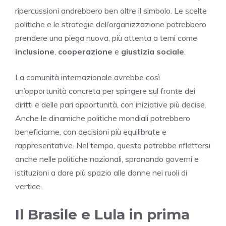
ripercussioni andrebbero ben oltre il simbolo. Le scelte
politiche e le strategie dell’organizzazione potrebbero
prendere una piega nuova, più attenta a temi come
inclusione
,
cooperazione
e
giustizia sociale
.
La comunità internazionale avrebbe così
un’opportunità concreta per spingere sul fronte dei
diritti e delle pari opportunità, con iniziative più decise.
Anche le dinamiche politiche mondiali potrebbero
beneficiarne, con decisioni più equilibrate e
rappresentative. Nel tempo, questo potrebbe riflettersi
anche nelle politiche nazionali, spronando governi e
istituzioni a dare più spazio alle donne nei ruoli di
vertice.
Il Brasile e Lula in prima