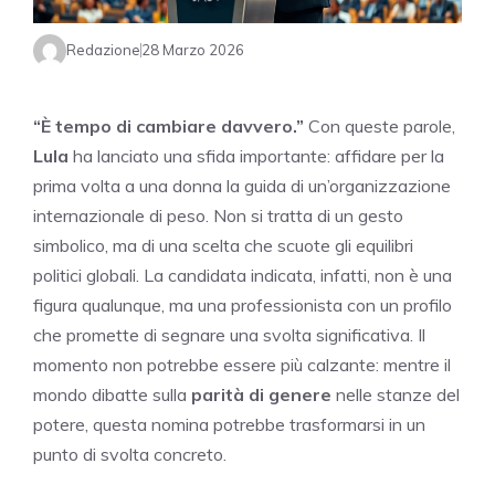
Redazione
28 Marzo 2026
“È tempo di cambiare davvero.”
Con queste parole,
Lula
ha lanciato una sfida importante: affidare per la
prima volta a una donna la guida di un’organizzazione
internazionale di peso. Non si tratta di un gesto
simbolico, ma di una scelta che scuote gli equilibri
politici globali. La candidata indicata, infatti, non è una
figura qualunque, ma una professionista con un profilo
che promette di segnare una svolta significativa. Il
momento non potrebbe essere più calzante: mentre il
mondo dibatte sulla
parità di genere
nelle stanze del
potere, questa nomina potrebbe trasformarsi in un
punto di svolta concreto.