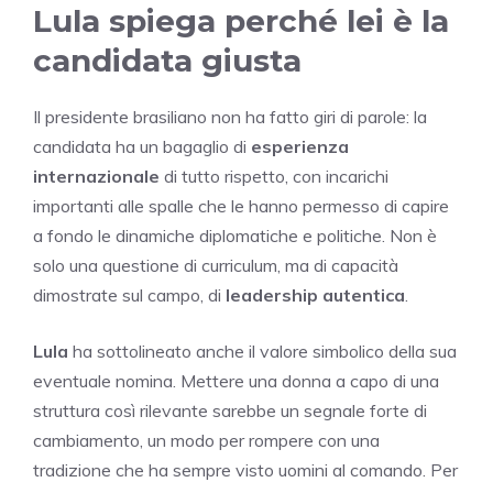
Lula spiega perché lei è la
candidata giusta
Il presidente brasiliano non ha fatto giri di parole: la
candidata ha un bagaglio di
esperienza
internazionale
di tutto rispetto, con incarichi
importanti alle spalle che le hanno permesso di capire
a fondo le dinamiche diplomatiche e politiche. Non è
solo una questione di curriculum, ma di capacità
dimostrate sul campo, di
leadership autentica
.
Lula
ha sottolineato anche il valore simbolico della sua
eventuale nomina. Mettere una donna a capo di una
struttura così rilevante sarebbe un segnale forte di
cambiamento, un modo per rompere con una
tradizione che ha sempre visto uomini al comando. Per