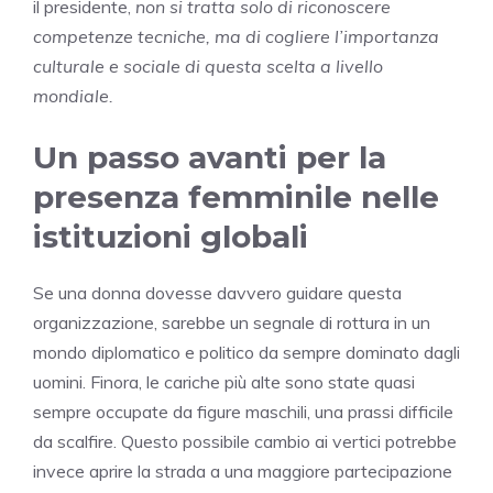
il presidente,
non si tratta solo di riconoscere
competenze tecniche, ma di cogliere l’importanza
culturale e sociale di questa scelta a livello
mondiale.
Un passo avanti per la
presenza femminile nelle
istituzioni globali
Se una donna dovesse davvero guidare questa
organizzazione, sarebbe un segnale di rottura in un
mondo diplomatico e politico da sempre dominato dagli
uomini. Finora, le cariche più alte sono state quasi
sempre occupate da figure maschili, una prassi difficile
da scalfire. Questo possibile cambio ai vertici potrebbe
invece aprire la strada a una maggiore partecipazione