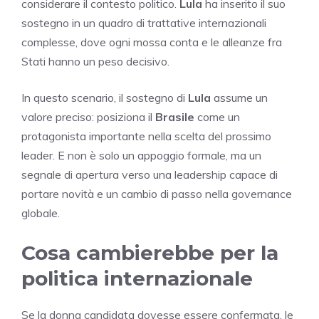
considerare il contesto politico.
Lula
ha inserito il suo
sostegno in un quadro di trattative internazionali
complesse, dove ogni mossa conta e le alleanze fra
Stati hanno un peso decisivo.
In questo scenario, il sostegno di
Lula
assume un
valore preciso: posiziona il
Brasile
come un
protagonista importante nella scelta del prossimo
leader. E non è solo un appoggio formale, ma un
segnale di apertura verso una leadership capace di
portare novità e un cambio di passo nella governance
globale.
Cosa cambierebbe per la
politica internazionale
Se la donna candidata dovesse essere confermata, le