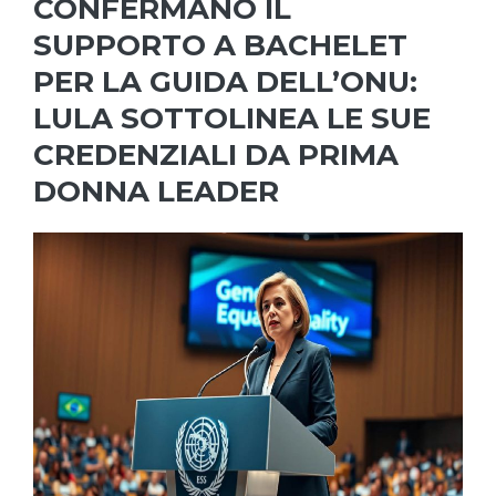
CONFERMANO IL
SUPPORTO A BACHELET
PER LA GUIDA DELL’ONU:
LULA SOTTOLINEA LE SUE
CREDENZIALI DA PRIMA
DONNA LEADER